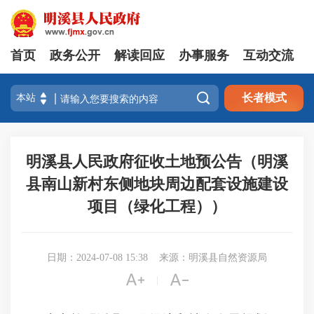
首页
政务公开
解读回应
办事服务
互动交流

长者模式
明溪县人民政府征收土地预公告（明溪
县南山新村东侧地块周边配套设施建设
项目（绿化工程））
日期：2024-07-08 15:38
来源：明溪县自然资源局


|