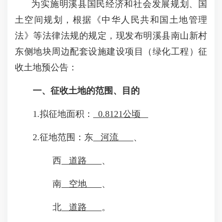
为实施明溪县国民经济和社会发展规划、国
土空间规划，根据《中华人民共和国土地管理
法》等法律法规的规定，现发布明溪县南山新村
东侧地块周边配套设施建设项目（绿化工程）征
收土地预公告：
一、征收土地的范围、目的
1.拟征地面积：
0.8121公顷
2.征地范围：东
河流
、
西
道路
、
南
空地
、
北
道路
。