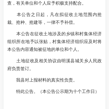
查，有关单位和个人应予积极支持配合。
本公告之日起，凡在拟征收土地范围内抢
栽、抢种、抢建等，一律不予补偿。
本公告在征收土地涉及的乡镇和村集体经济
组织所在地予以张贴，村集体经济组织应及时将
本公告内容通知被征地的单位和个人。
土地征收及相关协议由明溪县城关乡人民政
府负责签订。
我县对上报材料的真实性负责。
特此公告。（本公告公示期为十个工作日）