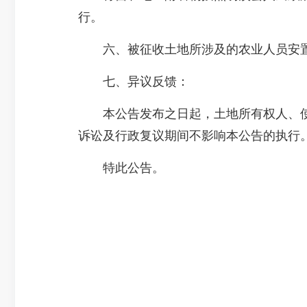
行。
六、被征收土地所涉及的农业人员安置
七、异议反馈：
本公告发布之日起，土地所有权人、使用
诉讼及行政复议期间不影响本公告的执行
特此公告。