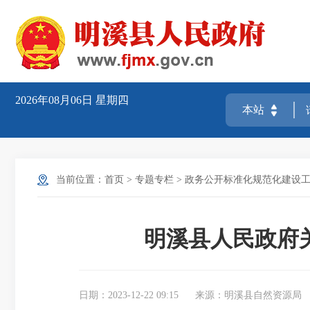
2026年08月06日
星期四
当前位置：
首页
>
专题专栏
>
政务公开标准化规范化建设
明溪县人民政府关
日期：2023-12-22 09:15
来源：明溪县自然资源局