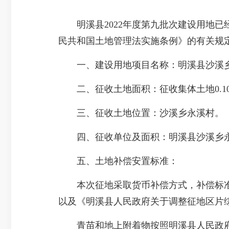
明溪县2022年度第九批次建设用地已经
民共和国土地管理法实施条例》的有关规
一、建设用地项目名称：明溪县沙溪乡
二、征收土地面积：征收集体土地0.10
三、征收土地位置：沙溪乡永溪村。
四、征收单位及面积：明溪县沙溪乡永溪村其
五、土地补偿安置标准：
本次征地采取货币补偿方式，补偿标准按
以及《明溪县人民政府关于调整征地区片综
青苗和地上附着物按照明溪县人民政府关