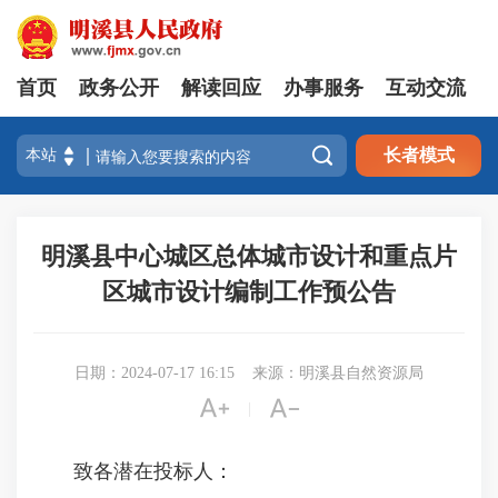
首页
政务公开
解读回应
办事服务
互动交流

长者模式
明溪县中心城区总体城市设计和重点片
区城市设计编制工作预公告
日期：2024-07-17 16:15
来源：明溪县自然资源局


|
致各潜在投标人：