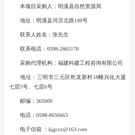
本项目采购人：明溪县自然资源局
地址：明溪县河滨北路149号
联系人姓名：张先生
联系电话：0598-2865178
采购代理机构：福建科建工程咨询有限公司
地址：三明市三元区乾龙新村18幢兴化大厦
七层5号、七层6号
邮编：365000
电话：0598-8656663
电子信箱 ：kjgczx@163.com