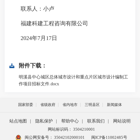
联系人：小卢
福建科建工程咨询有限公司
2024年7月17日
附件下载：
明溪县中心城区总体城市设计和重点片区城市设计编制工
作项目招标文件.docx
国家部委
省级政府
省内地市
三明县区
新闻媒体
站点地图
|
隐私保护
|
帮助中心
|
联系我们
|
网站说明
网站标识码： 3504210001
闽公网安备号：
35042102000101
闽ICP备11002485号