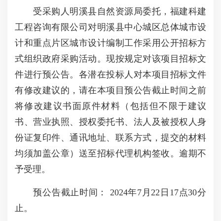
受采购人明溪县自然资源局委托，福建科建
工程咨询有限公司对明溪县中心城区总体城市设
计和重点片区城市设计编制工作采用公开招标方
式组织政府采购活动。现按规定对该项目招标文
件进行预公告。各潜在投标人对本项目招标文件
有修改建议的，请在本项目预公告截止时间之前
将修改建议书面原件材料（包括但不限于建议
书、营业执照、授权委托书、法人及被授权人身
份证复印件、通讯地址、联系方式，提交的材料
均须加盖公章）送至招标代理机构签收。逾期不
予受理。
预公告截止时间： 2024年7月22日17点30分
止。