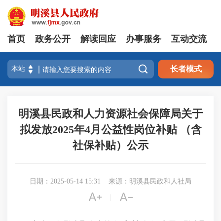
首页
政务公开
解读回应
办事服务
互动交流

长者模式
明溪县民政和人力资源社会保障局关于
拟发放2025年4月公益性岗位补贴 （含
社保补贴）公示
日期：2025-05-14 15:31
来源：明溪县民政和人社局


|