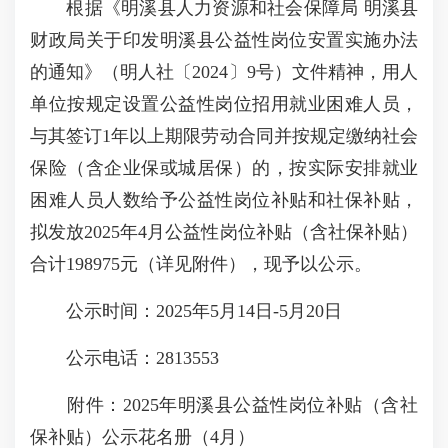
根据《明溪县人力资源和社会保障局 明溪县
财政局关于印发明溪县公益性岗位安置实施办法
的通知》（明人社〔2024〕9号）文件精神，用人
单位按规定设置公益性岗位招用就业困难人员，
与其签订1年以上期限劳动合同并按规定缴纳社会
保险（含企业保或城居保）的，按实际安排就业
困难人员人数给予公益性岗位补贴和社保补贴，
拟发放2025年4月公益性岗位补贴（含社保补贴）
合计198975元（详见附件），现予以公示。
公示时间：2025年5月14日-5月20日
公示电话：2813553
附件：2025年明溪县公益性岗位补贴（含社
保补贴）公示花名册（4月）