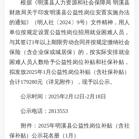
根据《明溪县人力资源和社会保障局 明溪县
财政局关于印发明溪县公益性岗位安置实施办法
的通知》（明人社〔2024〕9号）文件精神，用人
单位按规定设置公益性岗位招用就业困难人员，
与其签订1年以上期限劳动合同并按规定缴纳社会
保险（含企业保或城居保）的，按实际安排就业
困难人员人数给予公益性岗位补贴和社保补贴，
拟发放2025年1月公益性岗位补贴（含社保补贴）
合计179280元（详见附件），现予以公示。
公示时间：2025年2月12日-2月18日
公示电话：2813553
附件：2025年明溪县公益性岗位补贴（含社
保补贴）公示花名册（1月）