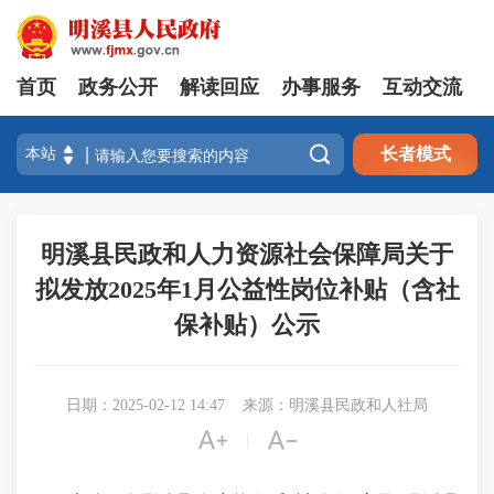
首页
政务公开
解读回应
办事服务
互动交流

长者模式
明溪县民政和人力资源社会保障局关于
拟发放2025年1月公益性岗位补贴（含社
保补贴）公示
日期：2025-02-12 14:47
来源：明溪县民政和人社局


|