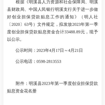
根据《明溪县人力资源和社会保障局、明溪
县财政局、中国人民银行明溪支行关于进一步做
好创业担保贷款贴息工作的通知》（明人社
〔2020〕63号）文件规定，拟发放2023年第一季
度创业担保贷款贴息资金合计33488.89元，现予
以公示。
公示时间：2023年4月17日～4月21日
公示电话：0598-2813553
附件：明溪县2023年第一季度创业担保贷款
贴息资金花名册