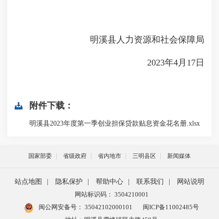
明溪县人力资源和社会保障局
2023年4月17日
附件下载：
明溪县2023年度第一季创业担保贷款贴息资金花名册.xlsx
国家部委
省级政府
省内地市
三明县区
新闻媒体
站点地图
|
隐私保护
|
帮助中心
|
联系我们
|
网站说明
网站标识码： 3504210001
闽公网安备号：
35042102000101
闽ICP备11002485号