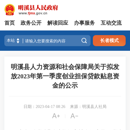
首页
政务公开
解读回应
办事服务
互动交流

长者模式
明溪县人力资源和社会保障局关于拟发
放2023年第一季度创业担保贷款贴息资
金的公示
日期：2023-04-17 08:26
来源：明溪县人社局


|