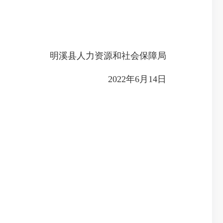
明溪县人力资源和社会保障局
2022年6月14日