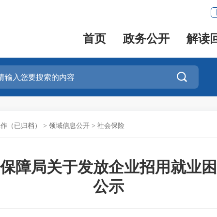
首页
政务公开
解读

工作（已归档）
>
领域信息公开
>
社会保险
保障局关于发放企业招用就业困
公示