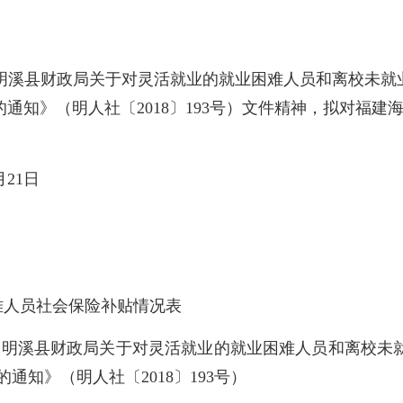
 明溪县财政局关于对灵活就业的就业困难人员和离校未就
通知》（明人社〔2018〕193号）文件精神，拟对福
月21日
人员社会保险补贴情况表
溪县财政局关于对灵活就业的就业困难人员和离校未就
通知》（明人社〔2018〕193号）