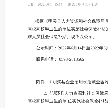
日期：2022-06-14 15:14
来源：明溪县人社局
根据《明溪县人力资源和社会保障局
高校高校毕业生的单位实施社会保险补贴的
难人员社会保险补贴。现予以公示。
公示时间：2022年6月14日至2022年6
联系电话： 0598-2813562
附件：1.明溪县企业招用灵活就业困难
2.《明溪县人力资源和社会保障局明
高校高校毕业生的单 位实施社会保险补贴的