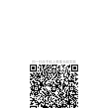
扫一扫在手机上查看当前页面