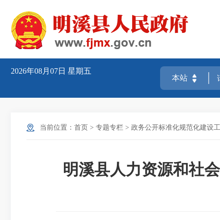
2026年08月07日
星期五
当前位置：
首页
>
专题专栏
>
政务公开标准化规范化建设
明溪县人力资源和社会