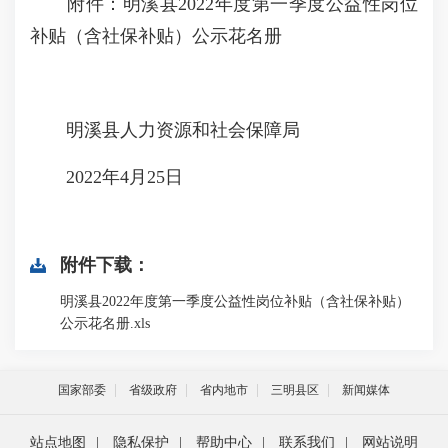
附件：明溪县2022年度第一季度公益性岗位
补贴（含社保补贴）公示花名册
明溪县人力资源和社会保障局
2022年4月25日
附件下载：
明溪县2022年度第一季度公益性岗位补贴（含社保补贴）
公示花名册.xls
国家部委
省级政府
省内地市
三明县区
新闻媒体
站点地图
|
隐私保护
|
帮助中心
|
联系我们
|
网站说明