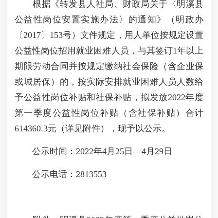
根据《转发县人社局、财政局关于〈明溪县
公益性岗位安置实施办法〉的通知》（明政办
〔2017〕153号）文件规定，用人单位按规定设置
公益性岗位招用就业困难人员，与其签订1年以上
期限劳动合同并按规定缴纳社会保险（含企业保
或城居保）的，按实际安排就业困难人员人数给
予公益性岗位补贴和社保补贴，拟发放2022年度
第一季度公益性岗位补贴（含社保补贴）合计
614360.3元（详见附件），现予以公示。
公示时间：2022年4月25日—4月29日
公示电话：2813553