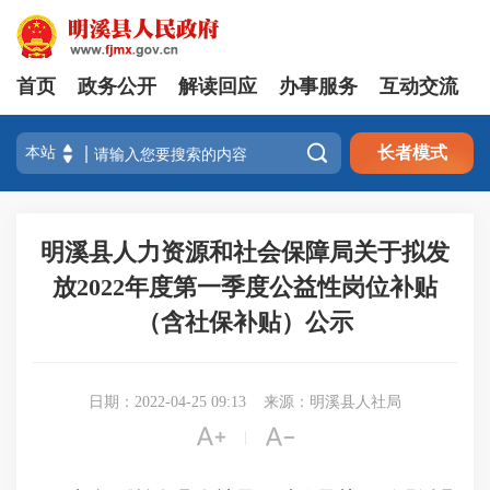
首页
政务公开
解读回应
办事服务
互动交流

长者模式
明溪县人力资源和社会保障局关于拟发
放2022年度第一季度公益性岗位补贴
（含社保补贴）公示
日期：2022-04-25 09:13
来源：明溪县人社局


|