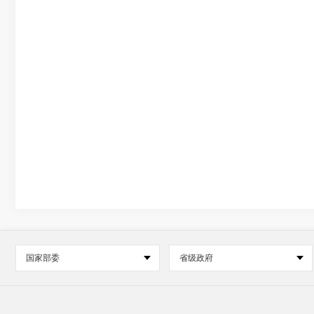
国家部委
省级政府