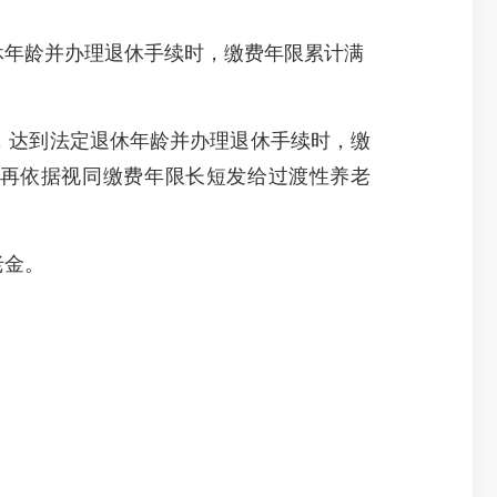
休年龄并办理退休手续时，缴费年限累计满
，达到法定退休年龄并办理退休手续时，缴
，再依据视同缴费年限长短发给过渡性养老
老金。