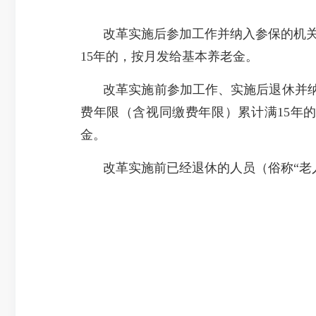
改革实施后参加工作并纳入参保的机关
15年的，按月发给基本养老金。
改革实施前参加工作、实施后退休并
费年限（含视同缴费年限）累计满15年
金。
改革实施前已经退休的人员（俗称“老