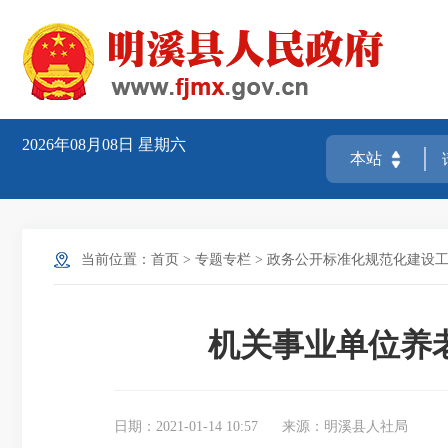
2026年08月08日
星期六
当前位置：
首页
>
专题专栏
>
政务公开标准化规范化建设
机关事业单位养
日期：2021-01-14 10:57
来源：明溪县人社局