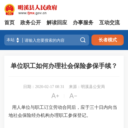
首页
政务公开
解读回应
办事服务
互动交流

长者模式
单位职工如何办理社会保险参保手续？
日期：2020-02-17 08:31
来源：明溪县公安局


|
用人单位与职工订立劳动合同后，应于三十日内向当
地社会保险经办机构办理职工参保登记。