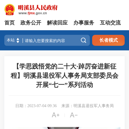
首页
政务公开
解读回应
办事服务
互动交流

长者模式
【学思践悟党的二十大·踔厉奋进新征
程】明溪县退役军人事务局支部委员会
开展“七一”系列活动
日期：2023-07-04 09:36
来源：明溪县退役军人事务局


|