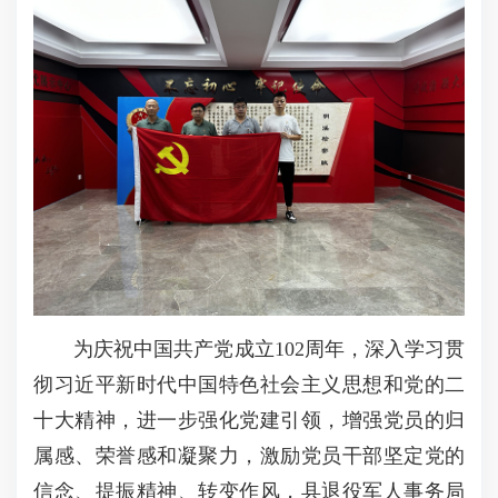
为庆祝中国共产党成立102周年，深入学习贯
彻习近平新时代中国特色社会主义思想和党的二
十大精神，进一步强化党建引领，增强党员的归
属感、荣誉感和凝聚力，激励党员干部坚定党的
信念、提振精神、转变作风，县退役军人事务局