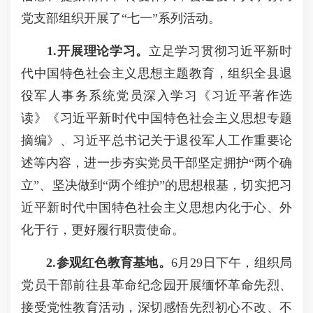
党支部组织开展了“七一”系列活动。
1.开展理论学习。
立足学习贯彻习近平新时
代中国特色社会主义思想主题教育，组织全县退
役军人事务系统党员深入学习《习近平著作选
读》《习近平新时代中国特色社会主义思想专题
摘编》、习近平总书记关于退役军人工作重要论
述等内容，进一步夯实党员干部坚定拥护“两个确
立”、坚决做到“两个维护”的思想根基，切实把习
近平新时代中国特色社会主义思想内化于心、外
化于行，更好履行职责使命。
2.参观红色教育基地。
6月29日下午，组织局
党员干部前往县革命纪念园开展缅怀革命先烈、
接受党性教育活动，深切感悟先烈初心不改、不