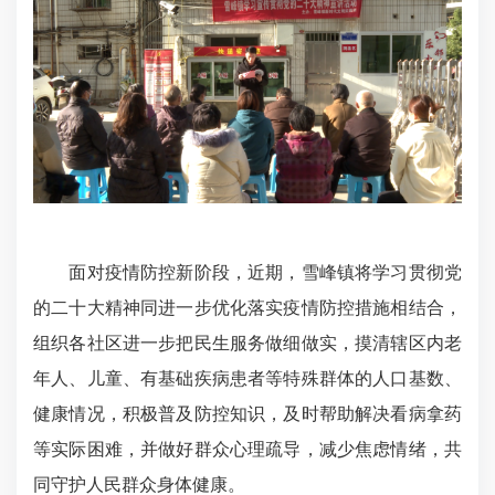
面对疫情防控新阶段，近期，雪峰镇将学习贯彻党
的二十大精神同进一步优化落实疫情防控措施相结合，
组织各社区进一步把民生服务做细做实，摸清辖区内老
年人、儿童、有基础疾病患者等特殊群体的人口基数、
健康情况，积极普及防控知识，及时帮助解决看病拿药
等实际困难，并做好群众心理疏导，减少焦虑情绪，共
同守护人民群众身体健康。