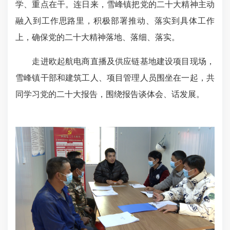
学、重点在干。连日来，雪峰镇把党的二十大精神主动
融入到工作思路里，积极部署推动、落实到具体工作
上，确保党的二十大精神落地、落细、落实。
走进欧起航电商直播及供应链基地建设项目现场，
雪峰镇干部和建筑工人、项目管理人员围坐在一起，共
同学习党的二十大报告，围绕报告谈体会、话发展。