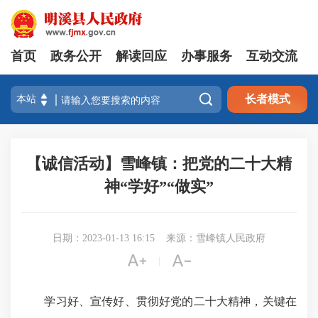
首页
政务公开
解读回应
办事服务
互动交流

长者模式
【诚信活动】雪峰镇：把党的二十大精
神“学好”“做实”
日期：2023-01-13 16:15
来源：雪峰镇人民政府


|
学习好、宣传好、贯彻好党的二十大精神，关键在