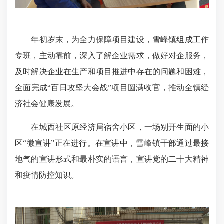
年初岁末，为全力保障项目建设，雪峰镇组成工作
专班，主动靠前，深入了解企业需求，做好对企服务，
及时解决企业在生产和项目推进中存在的问题和困难，
全面完成“百日攻坚大会战”项目圆满收官，推动全镇经
济社会健康发展。
在城西社区原经济局宿舍小区，一场别开生面的小
区“微宣讲”正在进行。在宣讲中，雪峰镇干部通过最接
地气的宣讲形式和最朴实的语言，宣讲党的二十大精神
和疫情防控知识。