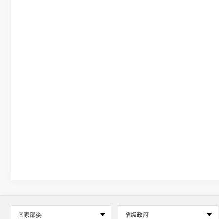
国家部委
省级政府