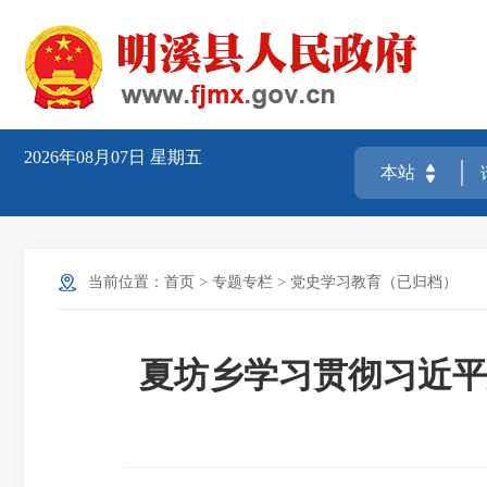
2026年08月07日
星期五
当前位置：
首页
>
专题专栏
>
党史学习教育（已归档）
夏坊乡学习贯彻习近平