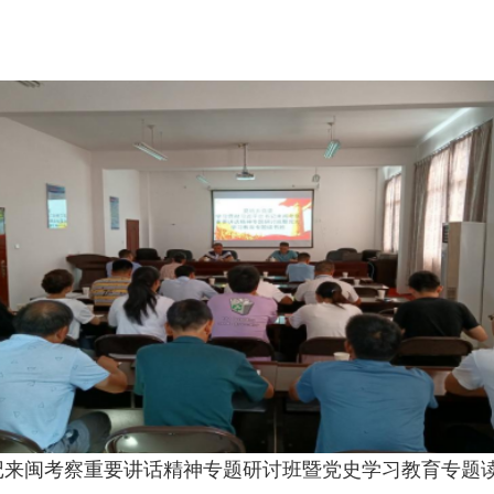
记来闽考察重要讲话精神专题研讨班暨党史学习教育专题