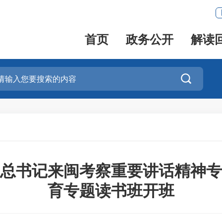
首页
政务公开
解读

总书记来闽考察重要讲话精神专
育专题读书班开班