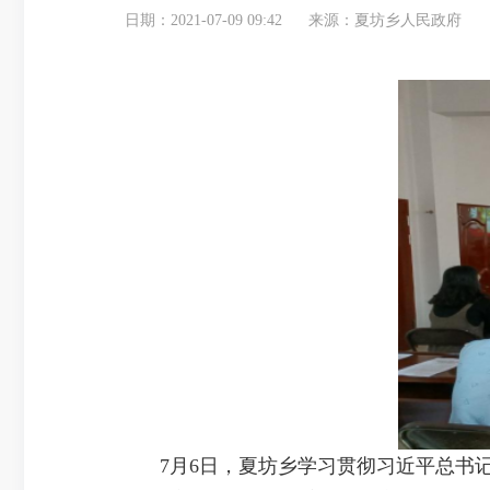
日期：2021-07-09 09:42
来源：夏坊乡人民政府
7月6日，夏坊乡学习贯彻习近平总书