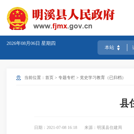
2026年08月06日
星期四
当前位置：
首页
>
专题专栏
>
党史学习教育（已归档）
县
日期：2021-07-08 16:18
来源：明溪县住建局