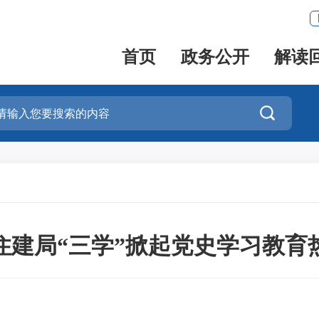
首页
政务公开
解读

住建局“三学”掀起党史学习教育