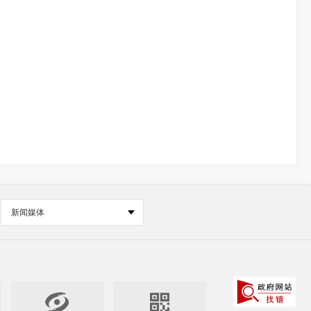
新闻媒体

