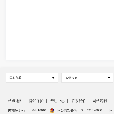
国家部委
省级政府
站点地图
|
隐私保护
|
帮助中心
|
联系我们
|
网站说明
网站标识码： 3504210001
闽公网安备号：
35042102000101
闽I