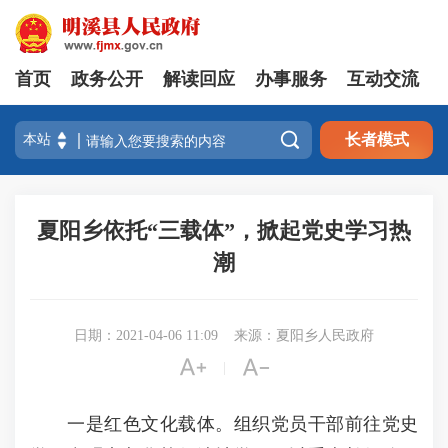
首页
政务公开
解读回应
办事服务
互动交流

长者模式
夏阳乡依托“三载体”，掀起党史学习热
潮
日期：2021-04-06 11:09
来源：夏阳乡人民政府


|
一是红色文化载体。组织党员干部前往党史