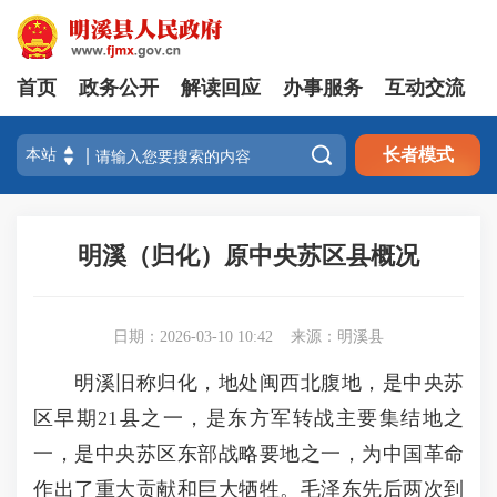
首页
政务公开
解读回应
办事服务
互动交流

长者模式
明溪（归化）原中央苏区县概况
日期：2026-03-10 10:42
来源：明溪县
明溪旧称归化，地处闽西北腹地，是中央苏
区早期21县之一，是东方军转战主要集结地之
一，是中央苏区东部战略要地之一，为中国革命
作出了重大贡献和巨大牺牲。毛泽东先后两次到