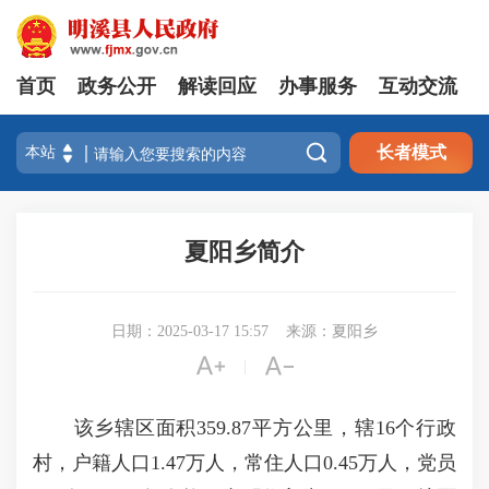
首页
政务公开
解读回应
办事服务
互动交流

长者模式
夏阳乡简介
日期：2025-03-17 15:57
来源：夏阳乡


|
该乡辖区面积359.87平方公里，辖16个行政
村，户籍人口1.47万人，常住人口0.45万人，党员