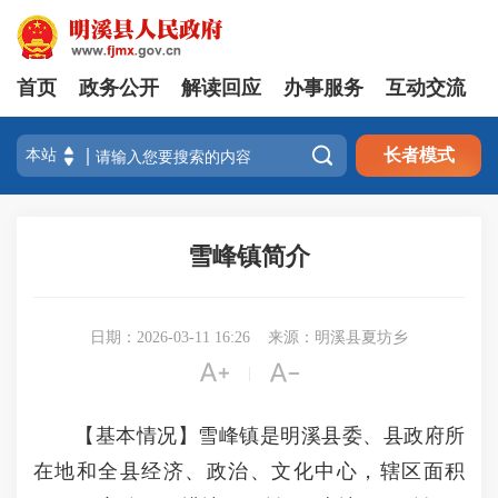
首页
政务公开
解读回应
办事服务
互动交流

长者模式
雪峰镇简介
日期：2026-03-11 16:26
来源：明溪县夏坊乡


|
【基本情况】雪峰镇是明溪县委、县政府所
在地和全县经济、政治、文化中心，辖区面积