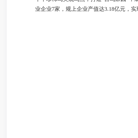
业企业7家，规上企业产值达3.18亿元，