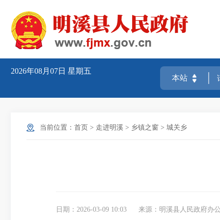
2026年08月07日
星期五
当前位置：
首页
>
走进明溪
>
乡镇之窗
>
城关乡
日期：2026-03-09 10:03
来源：明溪县人民政府办