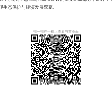
实现生态保护与经济发展双赢。
扫一扫在手机上查看当前页面