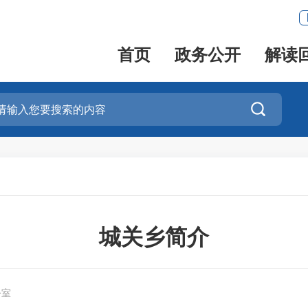
首页
政务公开
解读

城关乡简介
公室