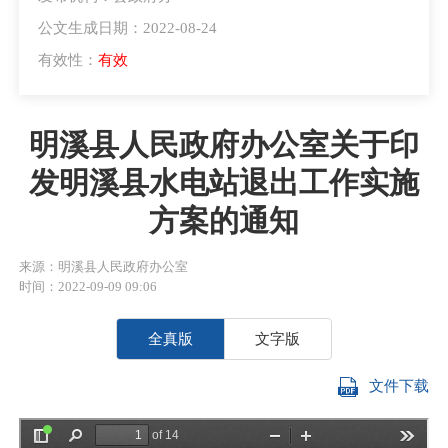
公文生成日期：2022-08-24
有效性：
有效
明溪县人民政府办公室关于印
发明溪县水电站退出工作实施
方案的通知
来源：明溪县人民政府办公室
时间：2022-09-09 09:06
全真版
文字版
文件下载