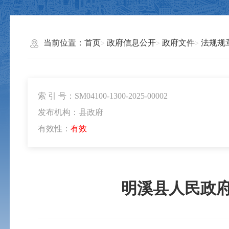
当前位置：
首页
政府信息公开
政府文件
法规规
索 引 号：SM04100-1300-2025-00002
发布机构：县政府
有效性：
有效
明溪县人民政府