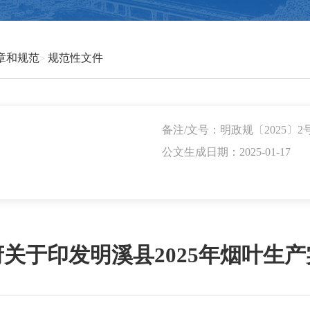
章和规范
规范性文件
备注/文号：明政规〔2025〕2
公文生成日期：2025-01-17
关于印发明溪县2025年烟叶生