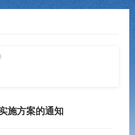
号
产实施方案的通知