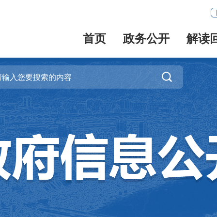
首页
政务公开
解读
