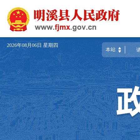
2026年08月06日
星期四