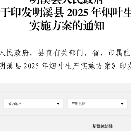
省内地市
三明县区
新媒体矩阵