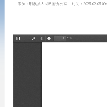
来源：明溪县人民政府办公室
时间：2025-02-05 09: