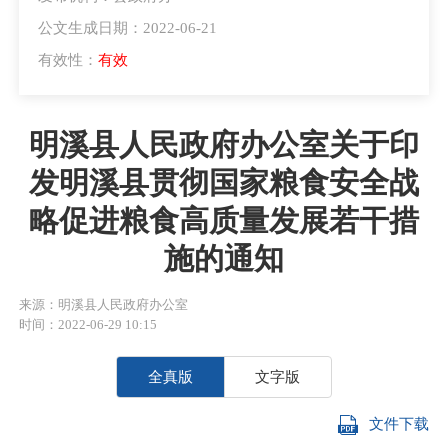
公文生成日期：2022-06-21
有效性：
有效
明溪县人民政府办公室关于印
发明溪县贯彻国家粮食安全战
略促进粮食高质量发展若干措
施的通知
来源：明溪县人民政府办公室
时间：2022-06-29 10:15
全真版
文字版
文件下载