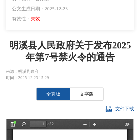
公文生成日期：2025-12-23
有效性：
失效
明溪县人民政府关于发布2025
年第7号禁火令的通告
来源：明溪县政府
时间：2025-12-23 15:29
全真版
文字版
文件下载