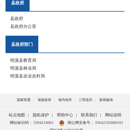
县政府
县政府
县政府办公室
县政府部门
明溪县教育局
明溪县林业局
明溪县农业农村局
国家部委
省级政府
省内地市
三明县区
新闻媒体
站点地图
|
隐私保护
|
帮助中心
|
联系我们
|
网站说明
网站标识码： 3504210001
闽公网安备号：
35042102000101