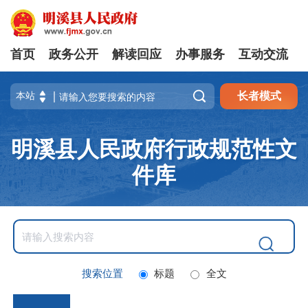
首页
政务公开
解读回应
办事服务
互动交流

长者模式
明溪县人民政府行政规范性文
件库
搜索位置
标题
全文