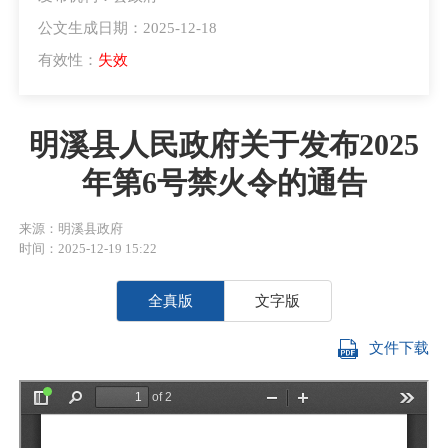
公文生成日期：2025-12-18
有效性：
失效
明溪县人民政府关于发布2025
年第6号禁火令的通告
来源：明溪县政府
时间：2025-12-19 15:22
全真版
文字版
文件下载