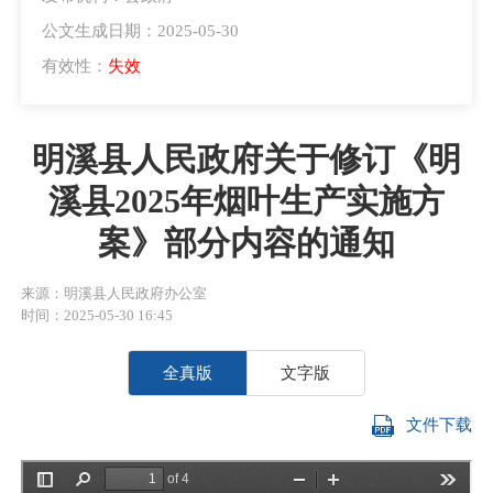
公文生成日期：2025-05-30
有效性：
失效
明溪县人民政府关于修订《明
溪县2025年烟叶生产实施方
案》部分内容的通知
来源：明溪县人民政府办公室
时间：2025-05-30 16:45
全真版
文字版
文件下载