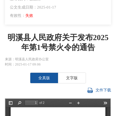
公文生成日期：2025-01-17
有效性：
失效
明溪县人民政府关于发布2025
年第1号禁火令的通告
来源：明溪县人民政府办公室
时间：2025-01-17 09:06
全真版
文字版
文件下载