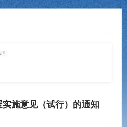
2号
展实施意见（试行）的通知