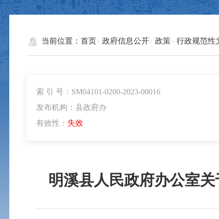
当前位置：
首页
政府信息公开
政策
行政规范性
索 引 号：SM04101-0200-2023-00016
发布机构：县政府办
有效性：
失效
明溪县人民政府办公室关