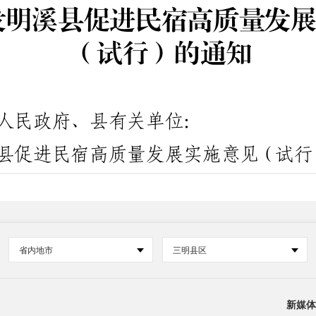
省内地市
三明县区
新媒体