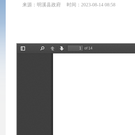
来源：明溪县政府
时间：2023-08-14 08:58