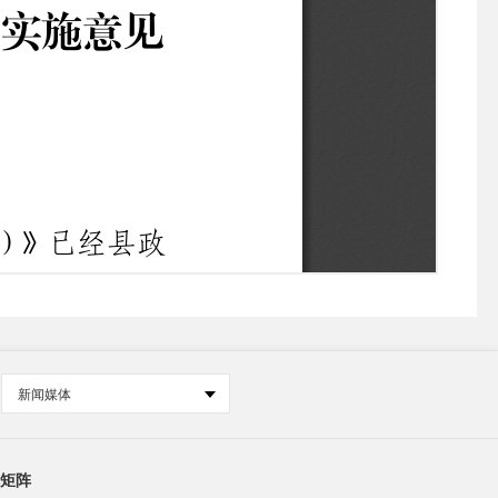
新闻媒体
矩阵