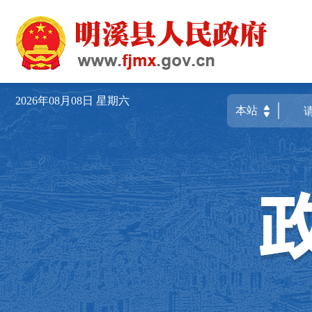
2026年08月08日
星期六