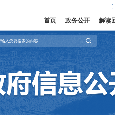
首页
政务公开
解读
