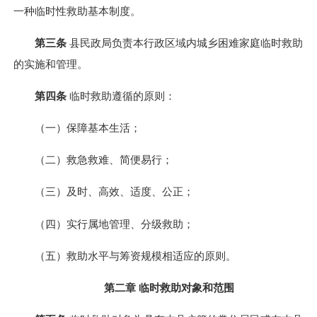
一种临时性救助基本制度。
第三条
县民政局负责本行政区域内城乡困难家庭临时救助
的实施和管理。
第四条
临时救助遵循的原则：
（一）保障基本生活；
（二）救急救难、简便易行；
（三）及时、高效、适度、公正；
（四）实行属地管理、分级救助；
（五）救助水平与筹资规模相适应的原则。
第二章 临时救助对象和范围