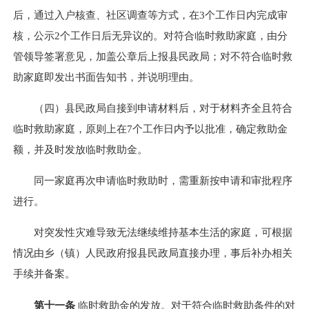
后，通过入户核查、社区调查等方式，在3个工作日内完成审
核，公示2个工作日后无异议的。对符合临时救助家庭，由分
管领导签署意见，加盖公章后上报县民政局；对不符合临时救
助家庭即发出书面告知书，并说明理由。
（四）县民政局自接到申请材料后，对于材料齐全且符合
临时救助家庭，原则上在7个工作日内予以批准，确定救助金
额，并及时发放临时救助金。
同一家庭再次申请临时救助时，需重新按申请和审批程序
进行。
对突发性灾难导致无法继续维持基本生活的家庭，可根据
情况由乡（镇）人民政府报县民政局直接办理，事后补办相关
手续并备案。
第十一条
临时救助金的发放。对于符合临时救助条件的对