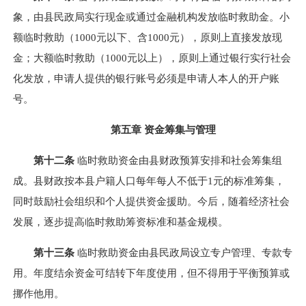
象，由县民政局实行现金或通过金融机构发放临时救助金。小
额临时救助（1000元以下、含1000元），原则上直接发放现
金；大额临时救助（1000元以上），原则上通过银行实行社会
化发放，申请人提供的银行账号必须是申请人本人的开户账
号。
第五章 资金筹集与管理
第十二条
临时救助资金由县财政预算安排和社会筹集组
成。县财政按本县户籍人口每年每人不低于1元的标准筹集，
同时鼓励社会组织和个人提供资金援助。今后，随着经济社会
发展，逐步提高临时救助筹资标准和基金规模。
第十三条
临时救助资金由县民政局设立专户管理、专款专
用。年度结余资金可结转下年度使用，但不得用于平衡预算或
挪作他用。