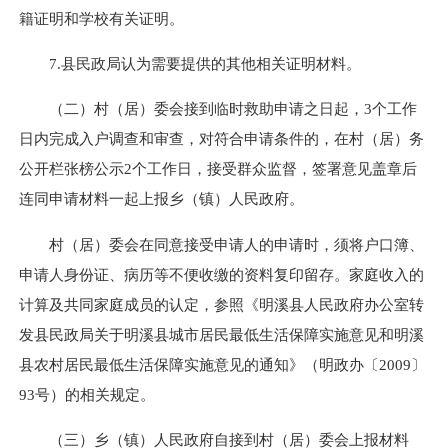
籍证明和学校有关证明。
7.县民政局认为需要提供的其他相关证明材料。
（二）村（居）委会接到临时救助申请之日起，3个工作
日内完成入户调查和审查，对符合申请条件的，在村（居）务
公开栏张榜公示2个工作日，接受群众监督，签署意见盖章后
连同申请材料一起上报乡（镇）人民政府。
村（居）委会在同意接受申请人的申请时，须将户口簿、
申请人身份证、病历等不便收缴的资料复印留存。家庭收入的
计算及共同家庭成员的认定，参照《明溪县人民政府办公室转
发县民政局关于明溪县城市居民最低生活保障实施意见和明溪
县农村居民最低生活保障实施意见的通知》（明政办〔2009〕
93号）的相关规定。
（三）乡（镇）人民政府自接到村（居）委会上报材料