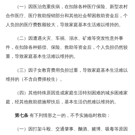
（一）因医治危重疾病，在扣除各种医疗保险、新型农村
合作医疗、医疗救助报销部分和其他社会帮困救助资金后，个
人负担的医疗费数额较大，导致家庭基本生活难以维持的。
（二）因遭遇火灾、车祸、溺水、矿难等突发性意外事
件，在扣除各种赔偿、保险、救助等资金后，个人负担仍然较
重，导致家庭基本生活难以维持的。
（三）因子女教育费用负担过重，导致家庭基本生活难以
维持的（不含自费择校生）。
（四）其他特殊原因造成家庭生活特别困难的城乡困难家
庭，经其他救助措施帮扶后，基本生活仍然难以维持的。
第七条
有下列情形之一的，不予实施临时救助：
（一）因打架斗殴、交通肇事、酗酒、赌博、吸毒等原因