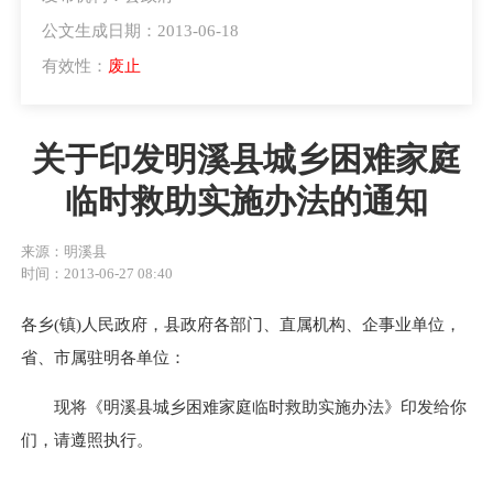
公文生成日期：2013-06-18
有效性：
废止
关于印发明溪县城乡困难家庭
临时救助实施办法的通知
来源：明溪县
时间：2013-06-27 08:40
各乡(镇)人民政府，县政府各部门、直属机构、企事业单位，
省、市属驻明各单位：
现将《明溪县城乡困难家庭临时救助实施办法》印发给你
们，请遵照执行。