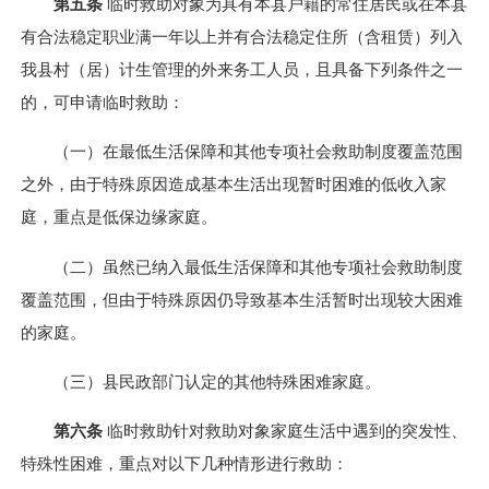
第五条
临时救助对象为具有本县户籍的常住居民或在本县
有合法稳定职业满一年以上并有合法稳定住所（含租赁）列入
我县村（居）计生管理的外来务工人员，且具备下列条件之一
的，可申请临时救助：
（一）在最低生活保障和其他专项社会救助制度覆盖范围
之外，由于特殊原因造成基本生活出现暂时困难的低收入家
庭，重点是低保边缘家庭。
（二）虽然已纳入最低生活保障和其他专项社会救助制度
覆盖范围，但由于特殊原因仍导致基本生活暂时出现较大困难
的家庭。
（三）县民政部门认定的其他特殊困难家庭。
第六条
临时救助针对救助对象家庭生活中遇到的突发性、
特殊性困难，重点对以下几种情形进行救助：