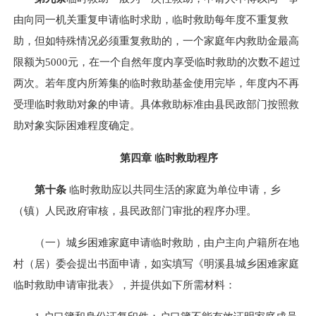
由向同一机关重复申请临时求助，临时救助每年度不重复救
助，但如特殊情况必须重复救助的，一个家庭年内救助金最高
限额为5000元，在一个自然年度内享受临时救助的次数不超过
两次。若年度内所筹集的临时救助基金使用完毕，年度内不再
受理临时救助对象的申请。具体救助标准由县民政部门按照救
助对象实际困难程度确定。
第四章 临时救助程序
第十条
临时救助应以共同生活的家庭为单位申请，乡
（镇）人民政府审核，县民政部门审批的程序办理。
（一）城乡困难家庭申请临时救助，由户主向户籍所在地
村（居）委会提出书面申请，如实填写《明溪县城乡困难家庭
临时救助申请审批表》，并提供如下所需材料：