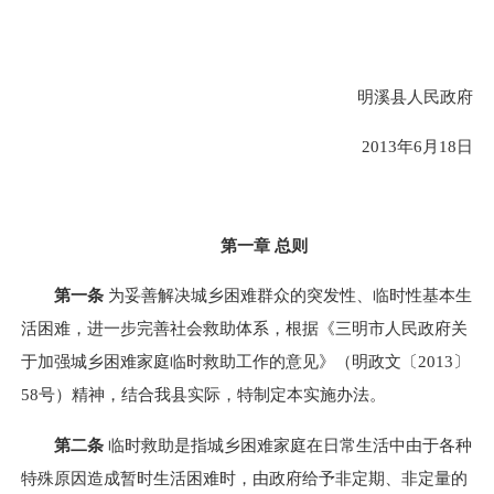
明溪县人民政府
2013年6月18日
第一章 总则
第一条
为妥善解决城乡困难群众的突发性、临时性基本生
活困难，进一步完善社会救助体系，根据《三明市人民政府关
于加强城乡困难家庭临时救助工作的意见》（明政文〔2013〕
58号）精神，结合我县实际，特制定本实施办法。
第二条
临时救助是指城乡困难家庭在日常生活中由于各种
特殊原因造成暂时生活困难时，由政府给予非定期、非定量的