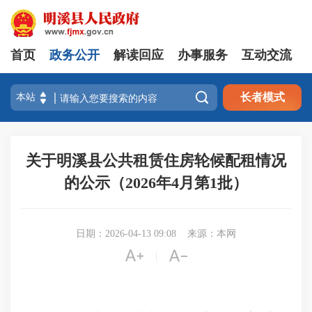
首页
政务公开
解读回应
办事服务
互动交流

长者模式
关于明溪县公共租赁住房轮候配租情况
的公示（2026年4月第1批）
日期：2026-04-13 09:08
来源：本网


|