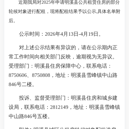
近期我局对2025年申请明溪县公共租赁住房的部分
轮候对象进行配租，现将配租结果予以公示,具体名单附
后。
公示时间：2026年4月13日-4月19日。
对上述公示结果有异议的，请在公示期内正
常工作时间向相关部门反映，逾期视为无异议。
受理部门：明溪县住房保障中心，联系电话：
8750606、8750808，地址：明溪县雪峰镇中山路
846号二楼。
投诉、监督受理部门：明溪县住房和城乡建
设局，联系电话：2812149，地址：明溪县雪峰镇
中山路846号五楼。