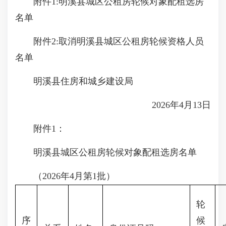
附件1:明溪县城区公租房轮候对象配租选房
名单
附件2:取消明溪县城区公租房轮候资格人员
名单
明溪县住房和城乡建设局
2026年4月13日
附件1：
明溪县城区公租房轮候对象配租选房名单
（2026年4月第1批）
轮
序
候