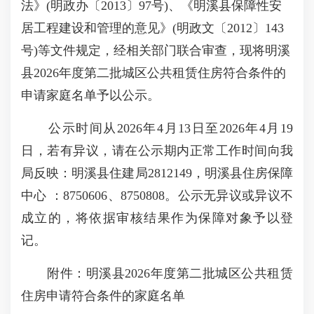
法》(明政办〔2013〕97号)、《明溪县保障性安
居工程建设和管理的意见》(明政文〔2012〕143
号)等文件规定，经相关部门联合审查，现将明溪
县2026年度第二批城区公共租赁住房符合条件的
申请家庭名单予以公示。
公示时间从2026年4月13日至2026年4月19
日，若有异议，请在公示期内正常工作时间向我
局反映：明溪县住建局2812149，明溪县住房保障
中心 ：8750606、8750808。公示无异议或异议不
成立的，将依据审核结果作为保障对象予以登
记。
附件：明溪县2026年度第二批城区公共租赁
住房申请符合条件的家庭名单