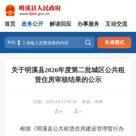
首页
政务公开
解读回应
办事服务
互动交流

长者模式
关于明溪县2026年度第二批城区公共租
赁住房审核结果的公示
日期：2026-04-13 09:06
来源：本网


|
根据《明溪县公共租赁住房建设管理暂行办