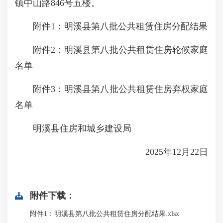
镇中山路846号五楼。
附件1：明溪县第八批公共租赁住房分配结果
附件2：明溪县第八批公共租赁住房轮候家庭
名单
附件3：明溪县第八批公共租赁住房弃权家庭
名单
明溪县住房和城乡建设局
2025年12月22日
附件下载：
附件1：明溪县第八批公共租赁住房分配结果.xlsx