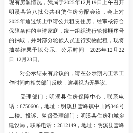
现有房源情况，我局于2025年12月19日上午召开
明溪县第八批公共租赁住房分配会议，会上对
2025年通过线上申请公共租赁住房，经审核符合
保障条件的申请家庭，统一组织进行轮候顺序号
的抽取，并对部分轮候人员进行实物配租，现将
抽签结果予以公示。公示时间：2025年12月22
日-12月28日。
对公示结果有异议的，请在公示期内正常工
作时间向相关部门反映，逾期视为无异议。
受理部门：明溪县住房保障中心，联系电
话：8750606，地址：明溪县雪峰镇中山路846号
二楼。投诉、监督受理部门：明溪县住房和城乡
建设局，联系电话：2812149，地址：明溪县雪峰