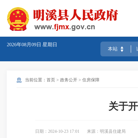
2026年08月09日
星期日
当前位置：
首页
>
政务公开
>
住房保障
关于开
日期：2024-10-23 17:01
来源：明溪县住建局