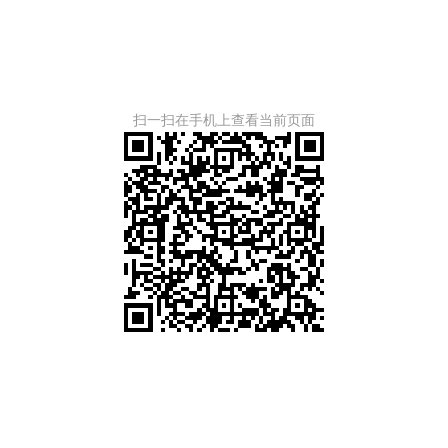
扫一扫在手机上查看当前页面