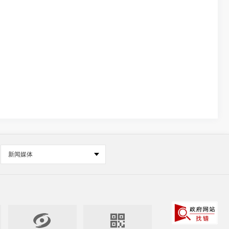
新闻媒体

