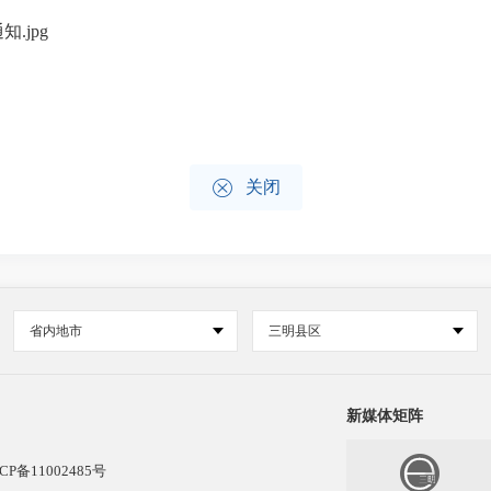
.jpg

关闭
省内地市
三明县区
新媒体矩阵
CP备11002485号