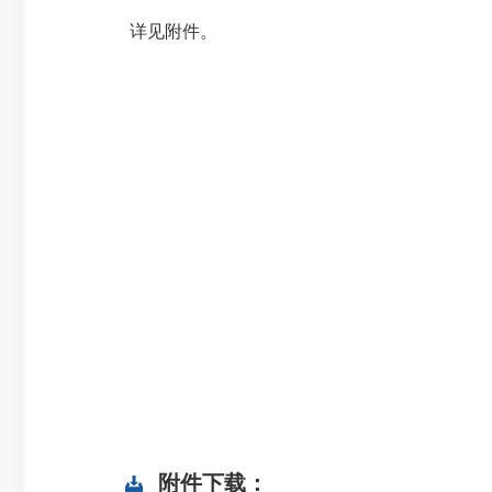
详见附件。
附件下载：