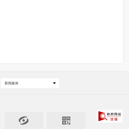
新闻媒体

