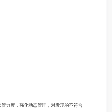
监管力度，强化动态管理，对发现的不符合