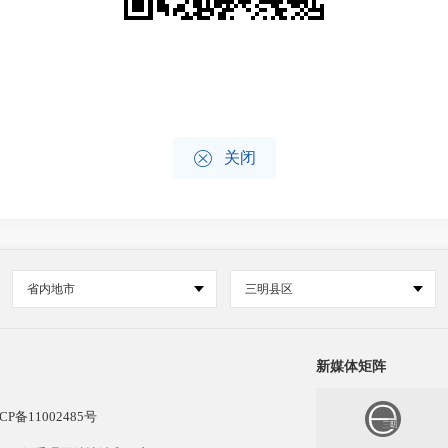

关闭
省内地市
三明县区
新媒体矩阵
CP备11002485号