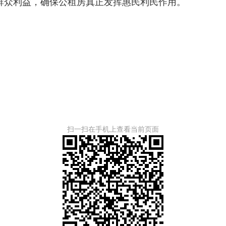
群众利益，确保公租房真正发挥惠民利民作用。
扫一扫在手机上查看当前页面