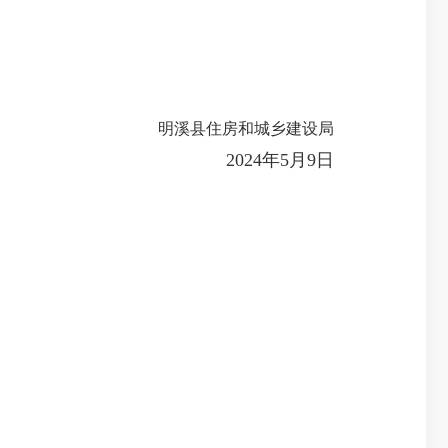
明溪县住房和城乡建设局
2024年5月9日