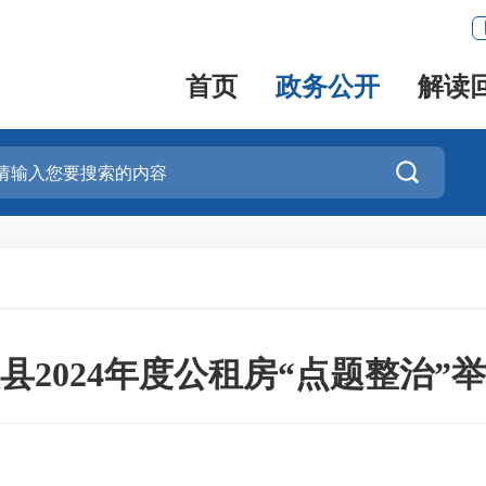
首页
政务公开
解读

县2024年度公租房“点题整治”