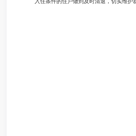
入住条件的住户做到及时清退，切实维护