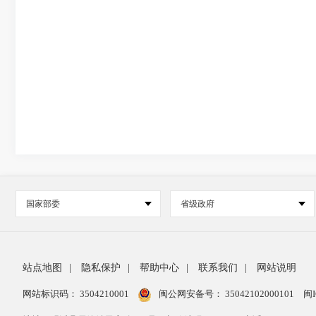
国家部委
省级政府
站点地图
|
隐私保护
|
帮助中心
|
联系我们
|
网站说明
网站标识码： 3504210001
闽公网安备号：
35042102000101
闽I