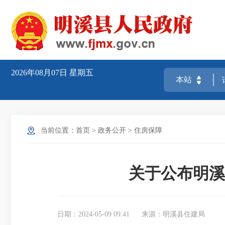
2026年08月07日
星期五
当前位置：
首页
>
政务公开
>
住房保障
关于公布明溪
日期：2024-05-09 09:41
来源：明溪县住建局