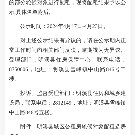
的部分轮候对象进行配租，现将配租结果予以公
示,具体名单附后。
公示时间：2024年4月17日-4月23日。
对上述公示结果有异议的，请在公示期内正
常工作时间向相关部门反映，逾期视为无异议。
受理部门：明溪县住房保障中心，联系电话：
8750606，地址：明溪县雪峰镇中山路846号二
楼。
投诉、监督受理部门：明溪县住房和城乡建
设局，联系电话：2812149，地址：明溪县雪峰镇
中山路846号五楼。
附件：明溪县城区公租房轮候对象配租选房