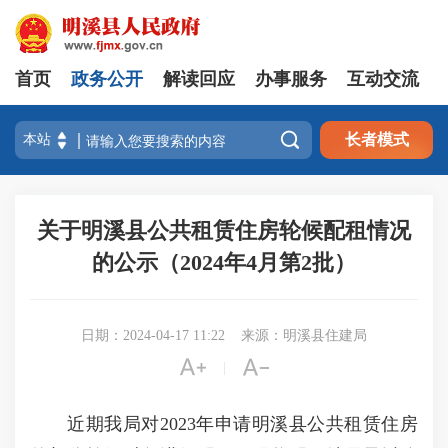
首页
政务公开
解读回应
办事服务
互动交流

长者模式
关于明溪县公共租赁住房轮候配租情况
的公示（2024年4月第2批）
日期：2024-04-17 11:22
来源：明溪县住建局


|
近期我局对2023年申请明溪县公共租赁住房