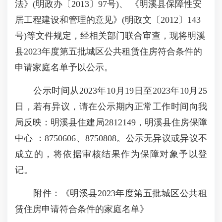
法》(明政办〔2013〕97号)、 《明溪县保障性安
居工程建设和管理的意见》(明政文〔2012〕143
号)等文件规定，经相关部门联合审查，现将明溪
县2023年度第五批城区公共租赁住房符合条件的
申请家庭名单予以公示。
公示时间从2023年10月19日至2023年10月25
日，若有异议，请在公示期内正常工作时间向我
局反映：明溪县住建局2812149，明溪县住房保障
中心 ：8750606、8750808。公示无异议或异议不
成立的，将依据审核结果作为保障对象予以登
记。
附件：《明溪县2023年度第五批城区公共租
赁住房申请符合条件的家庭名单》