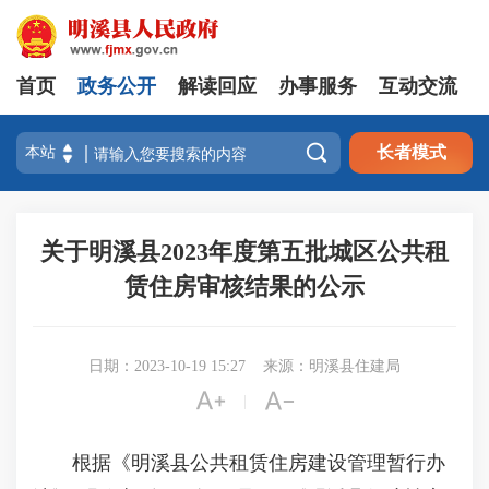
首页
政务公开
解读回应
办事服务
互动交流

长者模式
关于明溪县2023年度第五批城区公共租
赁住房审核结果的公示
日期：2023-10-19 15:27
来源：明溪县住建局


|
根据《明溪县公共租赁住房建设管理暂行办