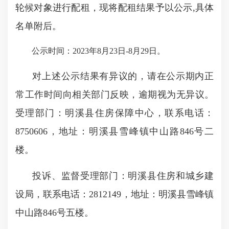
轮候对象进行配租，现将配租结果予以公示,具体
名单附后。
公示时间：2023年8月23日-8月29日。
对上述公示结果有异议的，请在公示期内正
常工作时间向相关部门反映，逾期视为无异议。
受理部门：明溪县住房保障中心，联系电话：
8750606，地址：明溪县雪峰镇中山路846号二
楼。
投诉、监督受理部门：明溪县住房和城乡建
设局，联系电话：2812149，地址：明溪县雪峰镇
中山路846号五楼。