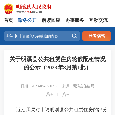
首页
政务公开
解读回应
办事服务
互动交流

长者模式
关于明溪县公共租赁住房轮候配租情况
的公示（2023年8月第1批）
日期：2023-08-23 16:12
来源：明溪县住建局


|
近期我局对申请明溪县公共租赁住房的部分