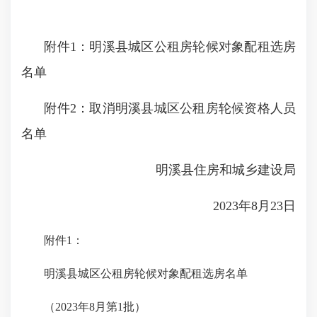
附件1：明溪县城区公租房轮候对象配租选房
名单
附件2：取消明溪县城区公租房轮候资格人员
名单
明溪县住房和城乡建设局
2023年8月23日
附件1：
明溪县城区公租房轮候对象配租选房名单
（2023年8月第1批）