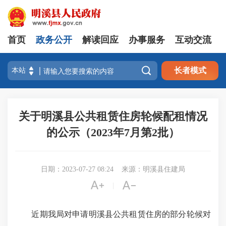
首页
政务公开
解读回应
办事服务
互动交流

长者模式
关于明溪县公共租赁住房轮候配租情况
的公示（2023年7月第2批）
日期：2023-07-27 08:24
来源：明溪县住建局


|
近期我局对申请明溪县公共租赁住房的部分轮候对