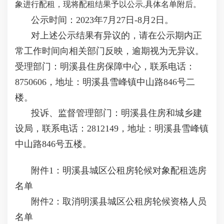
象进行配租，现将配租结果予以公示,具体名单附后。
公示时间：2023年7月27日-8月2日。
对上述公示结果有异议的，请在公示期内正
常工作时间向相关部门反映，逾期视为无异议。
受理部门：明溪县住房保障中心，联系电话：
8750606，地址：明溪县雪峰镇中山路846号二
楼。
投诉、监督管理部门：明溪县住房和城乡建
设局，联系电话：2812149，地址：明溪县雪峰镇
中山路846号五楼。
附件1：明溪县城区公租房轮候对象配租选房
名单
附件2：取消明溪县城区公租房轮候资格人员
名单