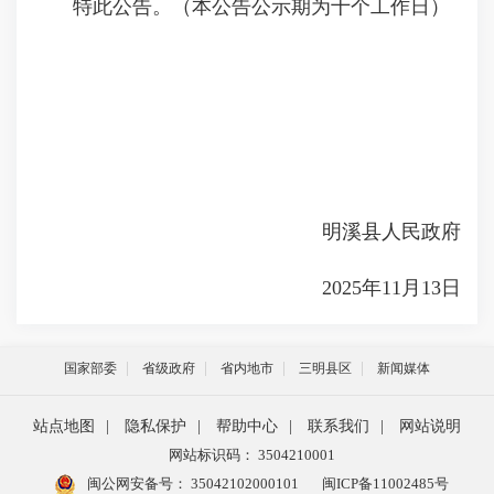
特此公告。（本公告公示期为十个工作日）
明溪县人民政府
2025年11月13日
国家部委
省级政府
省内地市
三明县区
新闻媒体
站点地图
|
隐私保护
|
帮助中心
|
联系我们
|
网站说明
网站标识码： 3504210001
闽公网安备号：
35042102000101
闽ICP备11002485号