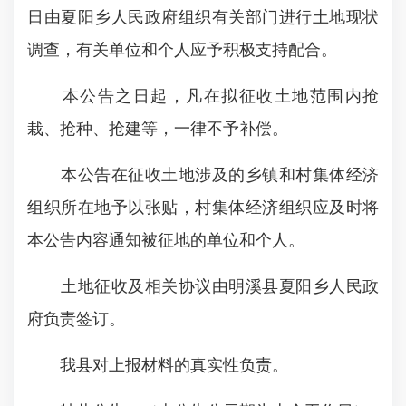
日由夏阳乡人民政府组织有关部门进行土地现状
调查，有关单位和个人应予积极支持配合。
本公告之日起，凡在拟征收土地范围内抢
栽、抢种、抢建等，一律不予补偿。
本公告在征收土地涉及的乡镇和村集体经济
组织所在地予以张贴，村集体经济组织应及时将
本公告内容通知被征地的单位和个人。
土地征收及相关协议由明溪县夏阳乡人民政
府负责签订。
我县对上报材料的真实性负责。