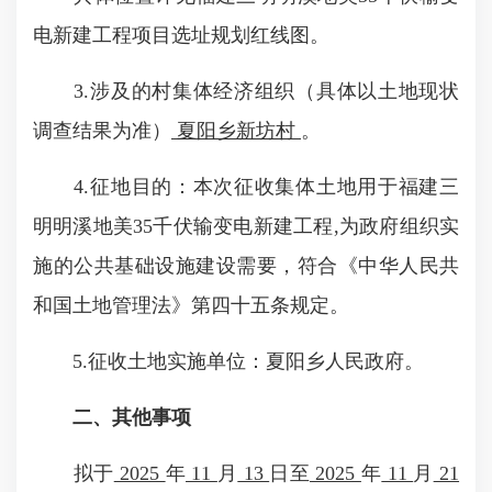
电新建工程项目选址规划红线图。
3.涉及的村集体经济组织（具体以土地现状
调查结果为准）
夏阳乡新坊村
。
4.征地目的：本次征收集体土地用于福建三
明明溪地美35千伏输变电新建工程,为政府组织实
施的公共基础设施建设需要，符合《中华人民共
和国土地管理法》第四十五条规定。
5.征收土地实施单位：夏阳乡人民政府。
二、其他事项
拟于
2025
年
11
月
13
日至
2025
年
11
月
21