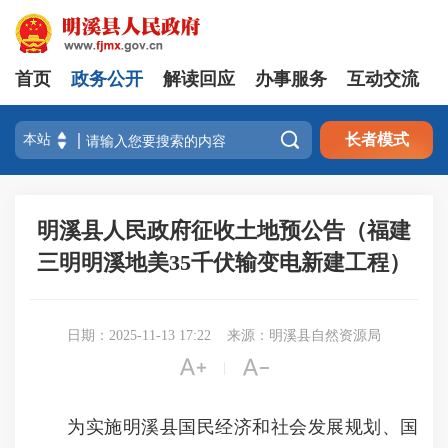
首页
政务公开
解读回应
办事服务
互动交流

长者模式
明溪县人民政府征收土地预公告（福建
三明明溪地美35千伏输变电新建工程）
日期：2025-11-13 17:22
来源：明溪县自然资源局


|
为实施明溪县国民经济和社会发展规划、国