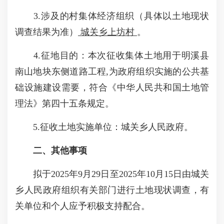
3.涉及的村集体经济组织（具体以土地现状
调查结果为准）
城关乡上坊村
。
4.征地目的：本次征收集体土地用于明溪县
南山地块东侧道路工程,为政府组织实施的公共基
础设施建设需要，符合《中华人民共和国土地管
理法》第四十五条规定。
5.征收土地实施单位：城关乡人民政府。
二、其他事项
拟于2025年9月29日至2025年10月15日由城关
乡人民政府组织有关部门进行土地现状调查，有
关单位和个人应予积极支持配合。