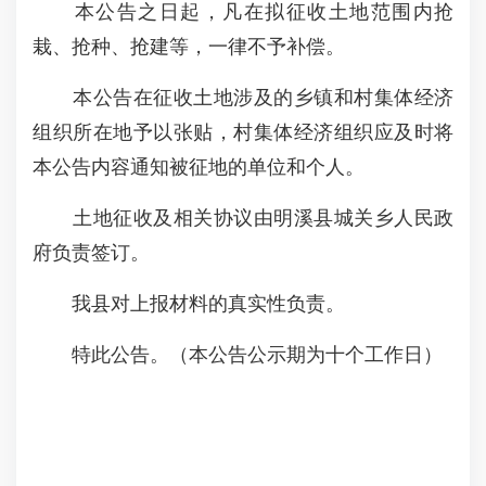
本公告之日起，凡在拟征收土地范围内抢
栽、抢种、抢建等，一律不予补偿。
本公告在征收土地涉及的乡镇和村集体经济
组织所在地予以张贴，村集体经济组织应及时将
本公告内容通知被征地的单位和个人。
土地征收及相关协议由明溪县城关乡人民政
府负责签订。
我县对上报材料的真实性负责。
特此公告。（本公告公示期为十个工作日）