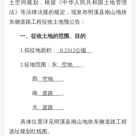
土空间规划，根据《中华人民共和国土地管理
法》等法律法规的规定，现发布明溪县南山地块
东侧道路工程征收土地预公告：
一、征收土地的范围、目的
1.拟征地面积：
0.2312公顷
2.征地范围：东
空地
、
西
空地
、
南
道路
、
北
道路
。
具体位置详见明溪县南山地块东侧道路工程
选址规划红线图。