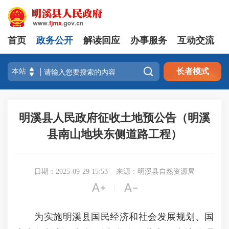
首页
政务公开
解读回应
办事服务
互动交流

长者模式
明溪县人民政府征收土地预公告（明溪
县南山地块东侧道路工程）
日期：2025-09-29 15:53
来源：明溪县自然资源局


|
为实施明溪县国民经济和社会发展规划、国