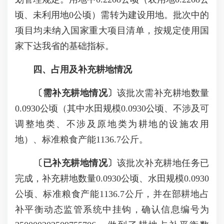
顷、未利用地0公顷）需转为建设用地。批次中的
项目均未纳入国家重大项目清单，按规定使用国
家下达我省的基础指标。
四、占用及补充耕地情况
〔需补充耕地情况〕
该批次需补充耕地数量
0.0930公顷（其中水田规模0.0930公顷、不涉及可
调整地类、不涉及原地类为耕地的设施农用
地）、标准粮食产能1136.7公斤。
〔已补充耕地情况〕
该批次补充耕地任务已
完成，补充耕地数量0.0930公顷、水田规模0.0930
公顷、标准粮食产能1136.7公斤，并在部耕地占
补平衡动态监管系统中挂钩，确认信息编号为