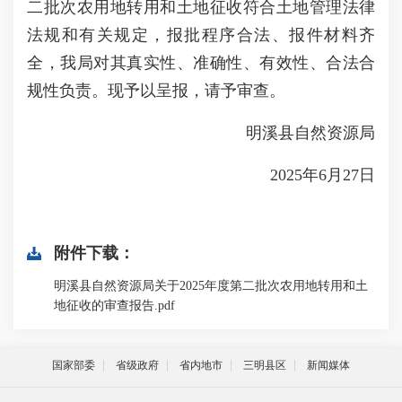
二批次农用地转用和土地征收符合土地管理法律
法规和有关规定，报批程序合法、报件材料齐
全，我局对其真实性、准确性、有效性、合法合
规性负责。现予以呈报，请予审查。
明溪县自然资源局
2025年6月27日
附件下载：
明溪县自然资源局关于2025年度第二批次农用地转用和土
地征收的审查报告.pdf
国家部委
省级政府
省内地市
三明县区
新闻媒体