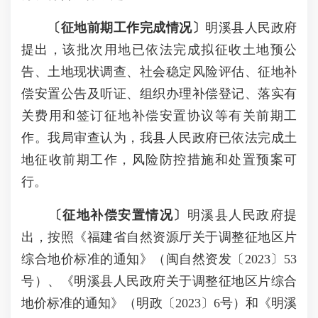
〔
征地前期工作完成情况
〕
明溪县人民政府
提出，该批次用地已依法完成拟征收土地预公
告、土地现状调查、社会稳定风险评估、征地补
偿安置公告及听证、组织办理补偿登记、落实有
关费用和签订征地补偿安置协议等有关前期工
作。我局审查认为，我县人民政府已依法完成土
地征收前期工作，风险防控措施和处置预案可
行。
〔
征地补偿安置情况〕
明溪县人民政府提
出，按照《福建省自然资源厅关于调整征地区片
综合地价标准的通知》（闽自然资发〔2023〕53
号）、《明溪县人民政府关于调整征地区片综合
地价标准的通知》（明政〔2023〕6号）和《明溪