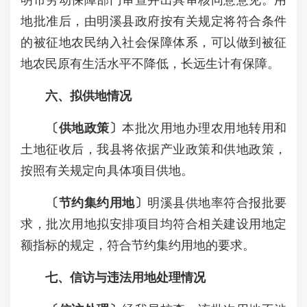
明市劳动保障部门审查并出具审核同意意见。用
地批准后，由明溪县政府按有关规定将符合条件
的被征地农民纳入社会保障体系，可以做到被征
地农民原有生活水平不降低，长远生计有保障。
六、拟供地情况
〔供地政策〕
本批次用地办理农用地转用和
土地征收后，我县将依据产业政策和供地政策，
按照有关规定向具体项目供地。
〔节约集约用地〕
明溪县供地率符合报批要
求，批次用地拟安排项目均符合相关建设用地定
额指标的规定，符合节约集约用地的要求。
七、信访与违法用地处理情况