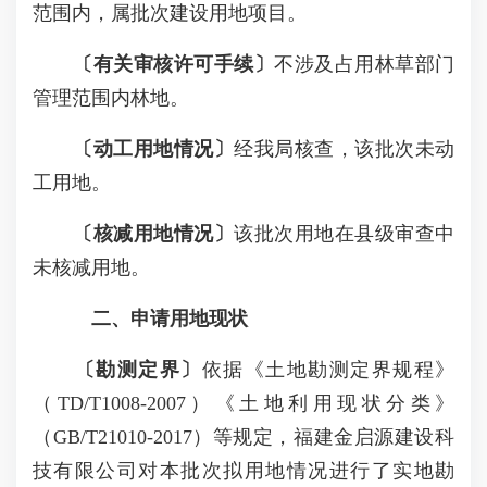
范围内，属批次建设用地项目。
〔有关审核许可手续〕
不涉及占用林草部门
管理范围内林地。
〔动工用地情况〕
经我局核查，该批次未动
工用地。
〔核减用地情况〕
该批次用地在县级审查中
未核减用地。
二、申请用地现状
〔勘测定界〕
依据《土地勘测定界规程》
（TD/T1008-2007）《土地利用现状分类》
（GB/T21010-2017）等规定，福建金启源建设科
技有限公司对本批次拟用地情况进行了实地勘