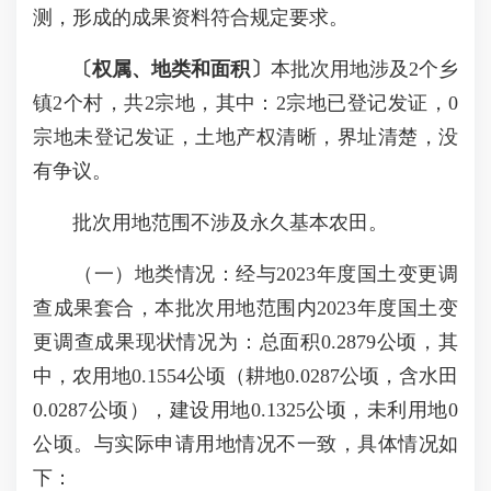
测，形成的成果资料符合规定要求。
〔权属、地类和面积〕
本批次用地涉及2个乡
镇2个村，共2宗地，其中：2宗地已登记发证，0
宗地未登记发证，土地产权清晰，界址清楚，没
有争议。
批次用地范围不涉及永久基本农田。
（一）地类情况：经与2023年度国土变更调
查成果套合，本批次用地范围内2023年度国土变
更调查成果现状情况为：总面积0.2879公顷，其
中，农用地0.1554公顷（耕地0.0287公顷，含水田
0.0287公顷），建设用地0.1325公顷，未利用地0
公顷。与实际申请用地情况不一致，具体情况如
下：