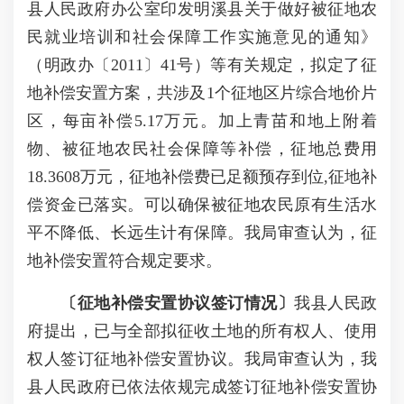
县人民政府办公室印发明溪县关于做好被征地农
民就业培训和社会保障工作实施意见的通知》
（明政办〔2011〕41号）等有关规定，拟定了征
地补偿安置方案，共涉及1个征地区片综合地价片
区，每亩补偿5.17万元。加上青苗和地上附着
物、被征地农民社会保障等补偿，征地总费用
18.3608万元，征地补偿费已足额预存到位,征地补
偿资金已落实。可以确保被征地农民原有生活水
平不降低、长远生计有保障。我局审查认为，征
地补偿安置符合规定要求。
〔
征地补偿安置协议签订情况
〕
我县人民政
府提出，已与全部拟征收土地的所有权人、使用
权人签订征地补偿安置协议。我局审查认为，我
县人民政府已依法依规完成签订征地补偿安置协