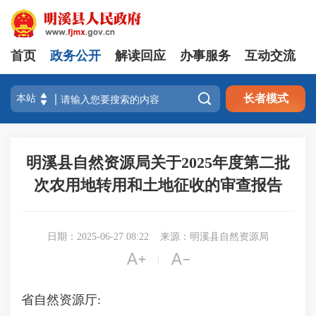
首页
政务公开
解读回应
办事服务
互动交流

长者模式
明溪县自然资源局关于2025年度第二批
次农用地转用和土地征收的审查报告
日期：2025-06-27 08:22
来源：明溪县自然资源局


|
省自然资源厅: