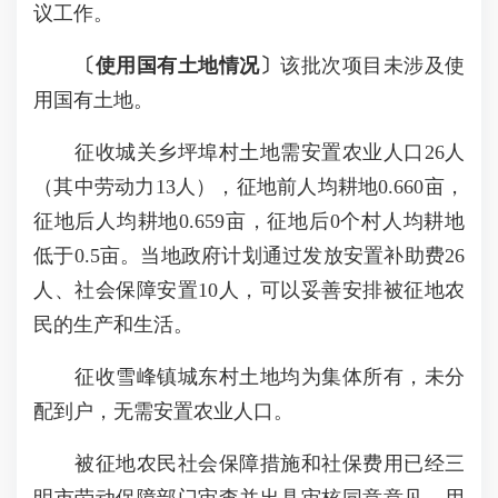
议工作。
〔
使用国有土地情况
〕
该批次项目未涉及使
用国有土地。
征收城关乡坪埠村土地需安置农业人口26人
（其中劳动力13人），征地前人均耕地0.660亩，
征地后人均耕地0.659亩，征地后0个村人均耕地
低于0.5亩。当地政府计划通过发放安置补助费26
人、社会保障安置10人，可以妥善安排被征地农
民的生产和生活。
征收雪峰镇城东村土地均为集体所有，未分
配到户，无需安置农业人口。
被征地农民社会保障措施和社保费用已经三