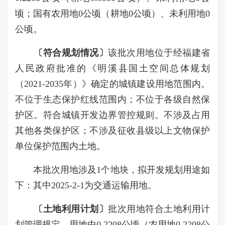
顷；国有农用地0公顷（耕地0公顷）、未利用地0
公顷。
〔符合规划情况〕
该批次用地位于经福建省
人民政府批准的《明溪县国土空间总体规划
（2021-2035年）》确定的城镇建设用地范围内。
不位于生态保护红线范围内；不位于各级自然保
护区。符合城镇开发边界管控规则。不涉及占用
其他各类保护区；不涉及征收县级以上文物保护
单位保护范围内土地。
本批次用地涉及1个地块，拟开发规划用途如
下：其中2025-2-1为交通运输用地。
〔土地利用计划〕
批次用地符合土地利用计
划管理规定。用地中0.2208公顷（农用地0.2208公