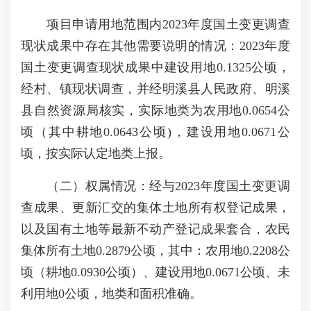
项目申请用地范围内2023年度国土变更调查
现状成果中存在其他需要说明的情况：2023年度
国土变更调查现状成果中建设用地0.1325公顷，
经村、镇现状调查，并经明溪县人民政府、明溪
县自然资源局核实，实际地类为农用地0.0654公
顷（其中耕地0.0643公顷)，建设用地0.0671公
顷，按实际认定地类上报。
（二）权属情况：经与2023年度国土变更调
查成果、更新汇交的集体土地所有权登记成果，
以及国有土地等最新不动产登记成果套合，农民
集体所有土地0.2879公顷，其中：农用地0.2208公
顷（耕地0.0930公顷）、建设用地0.0671公顷、未
利用地0公顷，地类和面积准确。