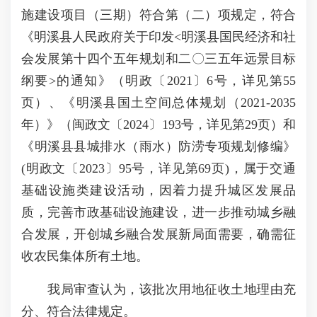
施建设项目（三期）符合第（二）项规定，符合
《明溪县人民政府关于印发<明溪县国民经济和社
会发展第十四个五年规划和二〇三五年远景目标
纲要>的通知》（明政〔2021〕6号，详见第55
页）、《明溪县国土空间总体规划（2021-2035
年）》（闽政文〔2024〕193号，详见第29页）和
《明溪县县城排水（雨水）防涝专项规划修编》
(明政文〔2023〕95号，详见第69页)，属于交通
基础设施类建设活动，因着力提升城区发展品
质，完善市政基础设施建设，进一步推动城乡融
合发展，开创城乡融合发展新局面需要，确需征
收农民集体所有土地。
我局审查认为，该批次用地征收土地理由充
分、符合法律规定。