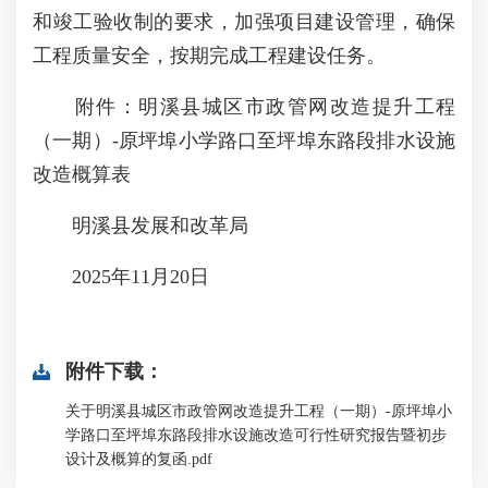
和竣工验收制的要求，加强项目建设管理，确保
工程质量安全，按期完成工程建设任务。
附件：明溪县城区市政管网改造提升工程
（一期）-原坪埠小学路口至坪埠东路段排水设施
改造概算表
明溪县发展和改革局
2025年11月20日
附件下载：
关于明溪县城区市政管网改造提升工程（一期）-原坪埠小
学路口至坪埠东路段排水设施改造可行性研究报告暨初步
设计及概算的复函.pdf