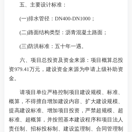
五、主要设计标准：
(一)排水管径：DN400-DN1000；
(二)路面结构类型：沥青混凝土路面；
(三)防洪标准：五十年一遇。
六、项目总投资及资金来源：项目概算总投
资979.41万元，建设资金来源为申请上级补助资
金。
请项目单位严格控制项目建设规模、标准、
概算，不得擅自增加建设内容、扩大建设规模、
提高建设标准、增加项目投资，严禁超规模、超
标准、超概算，并按照基本建设程序和项目法人
责任制、招标投标制、建设监理制、合同管理制