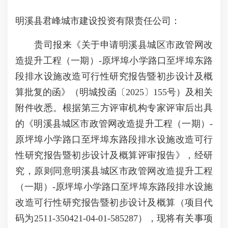
明溪县君峰城市建设投资有限责任公司：
贵司报来《关于申请明溪县城区市政管网改
造提升工程（一期）-原坪埠小学路口至坪埠东路
段排水设施改造可行性研究报告暨初步设计及概
算批复的函》（明城投函〔2025〕155号）及相关
附件收悉。根据第三方评审机构专家评审后出具
的《明溪县城区市政管网改造提升工程（一期）-
原坪埠小学路口至坪埠东路段排水设施改造可行
性研究报告暨初步设计及概算评审报告》，经研
究，原则同意明溪县城区市政管网改造提升工程
（一期）-原坪埠小学路口至坪埠东路段排水设施
改造可行性研究报告暨初步设计及概算（项目代
码为2511-350421-04-01-585287），现将有关事项