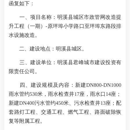
函复如下：
一、项目名称：明溪县城区市政管网改造提
升工程（一期）-原坪埠小学路口至坪埠东路段排
水设施改造。
二、建设地点：明溪县城区。
三、建设单位：明溪县君峰城市建设投资有
限责任公司。
四、建设规模及内容：新建DN800-DN1000
雨水管约530米，雨水检查井17座，雨水口14座；
新建DN400污水管约450米、污水检查井13座；配
套路灯工程、交通工程、燃气工程、路面破除恢
复等附属工程。