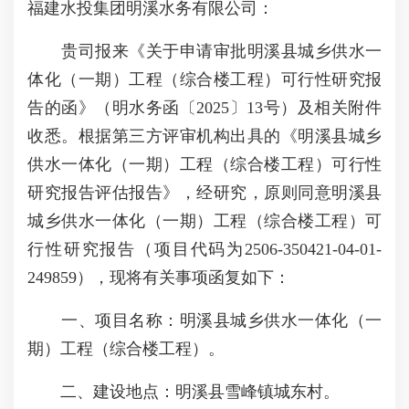
福建水投集团明溪水务有限公司：
贵司报来《关于申请审批明溪县城乡供水一
体化（一期）工程（综合楼工程）可行性研究报
告的函》（明水务函〔2025〕13号）及相关附件
收悉。根据第三方评审机构出具的《明溪县城乡
供水一体化（一期）工程（综合楼工程）可行性
研究报告评估报告》，经研究，原则同意明溪县
城乡供水一体化（一期）工程（综合楼工程）可
行性研究报告（项目代码为2506-350421-04-01-
249859），现将有关事项函复如下：
一、项目名称：明溪县城乡供水一体化（一
期）工程（综合楼工程）。
二、建设地点：明溪县雪峰镇城东村。