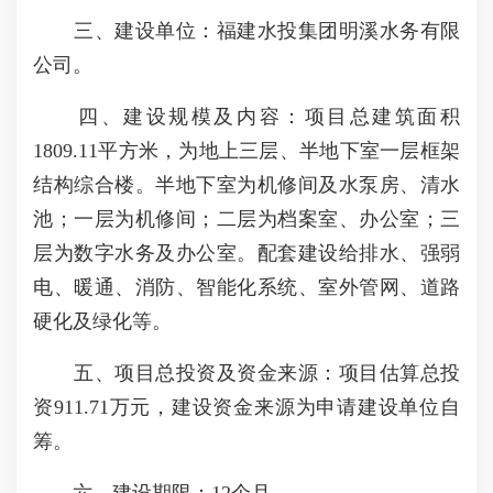
三、建设单位：福建水投集团明溪水务有限
公司。
四、建设规模及内容：项目总建筑面积
1809.11平方米，为地上三层、半地下室一层框架
结构综合楼。半地下室为机修间及水泵房、清水
池；一层为机修间；二层为档案室、办公室；三
层为数字水务及办公室。配套建设给排水、强弱
电、暖通、消防、智能化系统、室外管网、道路
硬化及绿化等。
五、项目总投资及资金来源：项目估算总投
资911.71万元，建设资金来源为申请建设单位自
筹。