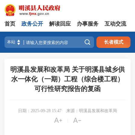
首页
政务公开
解读回应
办事服务
互动交流

长者模式
明溪县发展和改革局 关于明溪县城乡供
水一体化（一期）工程（综合楼工程）
可行性研究报告的复函
日期：2025-09-28 15:47
来源：明溪县发展和改革局


|