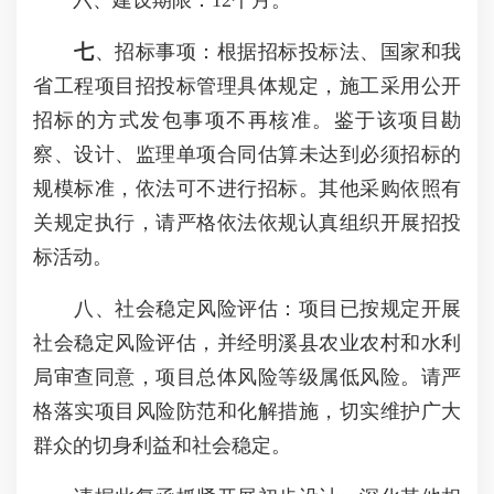
六、建设期限：12个月。
七
、招标事项：根据招标投标法、国家和我
省工程项目招投标管理具体规定，施工采用公开
招标的方式发包事项不再核准。鉴于该项目勘
察、设计、监理单项合同估算未达到必须招标的
规模标准，依法可不进行招标。其他采购依照有
关规定执行，请严格依法依规认真组织开展招投
标活动。
八、社会稳定风险评估：项目已按规定开展
社会稳定风险评估，并经明溪县农业农村和水利
局审查同意，项目总体风险等级属低风险。请严
格落实项目风险防范和化解措施，切实维护广大
群众的切身利益和社会稳定。