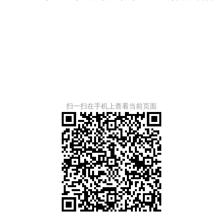
。
扫一扫在手机上查看当前页面