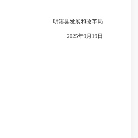
明溪县发展和改革局
2025年9月19日