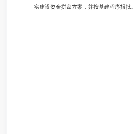
实建设资金拼盘方案，并按基建程序报批