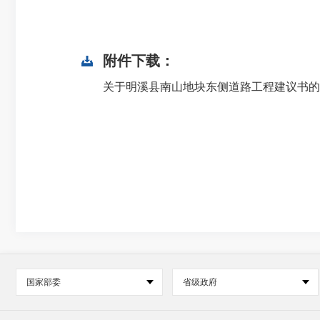
附件下载：
关于明溪县南山地块东侧道路工程建议书的复函
国家部委
省级政府