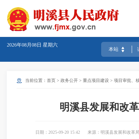
2026年08月08日
星期六
当前位置：
首页
>
政务公开
>
重点项目建设
>
项目审批、
明溪县发展和改革
日期：2025-09-20 15:42
来源：明溪县发展和改革