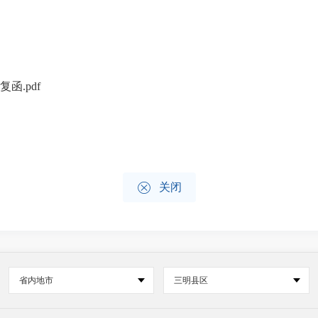
.pdf

关闭
省内地市
三明县区