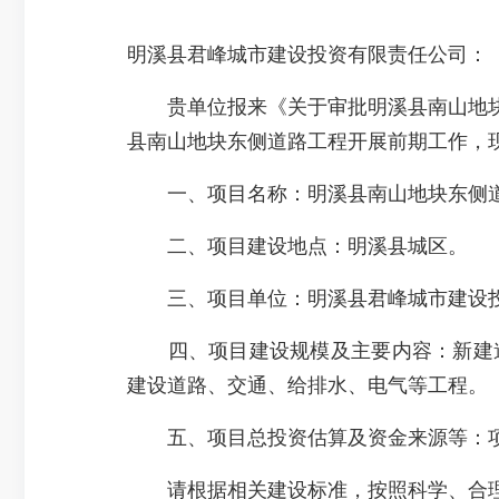
明溪县君峰城市建设投资有限责任公司：
贵单位报来《关于审批明溪县南山地块东侧
县南山地块东侧道路工程开展前期工作，
一、项目名称：明溪县南山地块东侧道路工程（项目
二、项目建设地点：明溪县城区。
三、项目单位：明溪县君峰城市建设投
四、项目建设规模及主要内容：新建道路（K0+
建设道路、交通、给排水、电气等工程。
五、项目总投资估算及资金来源等：项目匡
请根据相关建设标准，按照科学、合理