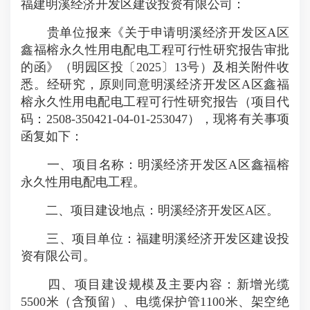
福建明溪经济开发区建设投资有限公司：
贵单位报来《关于申请明溪经济开发区A区
鑫福榕永久性用电配电工程可行性研究报告审批
的函》（明园区投〔2025〕13号）及相关附件收
悉。经研究，原则同意明溪经济开发区A区鑫福
榕永久性用电配电工程可行性研究报告（项目代
码：2508-350421-04-01-253047），现将有关事项
函复如下：
一、项目名称：明溪经济开发区A区鑫福榕
永久性用电配电工程。
二、项目建设地点：明溪经济开发区A区。
三、项目单位：福建明溪经济开发区建设投
资有限公司。
四、项目建设规模及主要内容：新增光缆
5500米（含预留）、电缆保护管1100米、架空绝