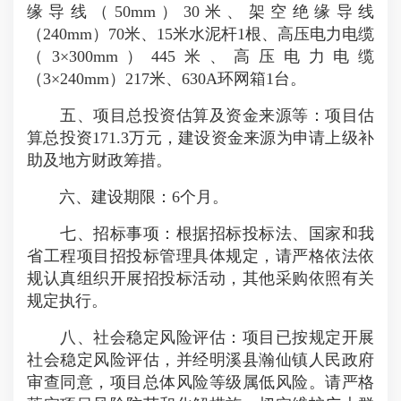
缘导线（50mm）30米、架空绝缘导线
（240mm）70米、15米水泥杆1根、高压电力电缆
（3×300mm）445米、高压电力电缆
（3×240mm）217米、630A环网箱1台。
五、项目总投资估算及资金来源等：项目估
算总投资171.3万元，建设资金来源为申请上级补
助及地方财政筹措。
六、建设期限：6个月。
七、招标事项：根据招标投标法、国家和我
省工程项目招投标管理具体规定，请严格依法依
规认真组织开展招投标活动，其他采购依照有关
规定执行。
八、社会稳定风险评估：项目已按规定开展
社会稳定风险评估，并经明溪县瀚仙镇人民政府
审查同意，项目总体风险等级属低风险。请严格