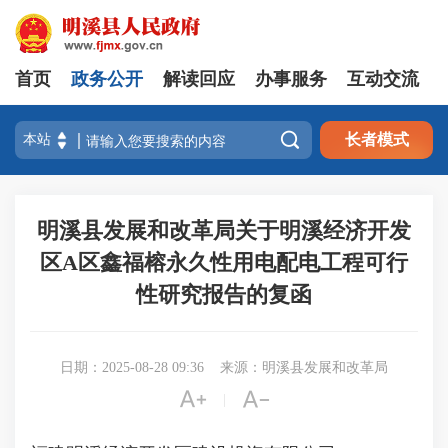
首页
政务公开
解读回应
办事服务
互动交流

长者模式
明溪县发展和改革局关于明溪经济开发
区A区鑫福榕永久性用电配电工程可行
性研究报告的复函
日期：2025-08-28 09:36
来源：明溪县发展和改革局


|