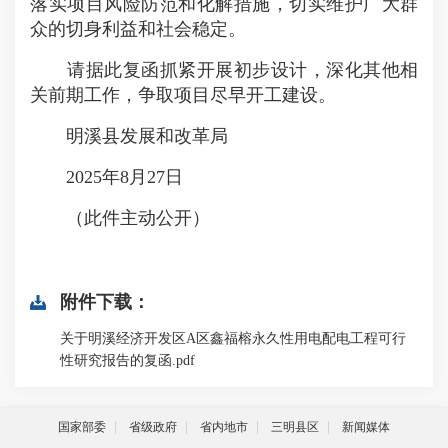
落实项目风险防范和化解措施，切实维护广大群
众的切身利益和社会稳定。
请据此复函抓紧开展初步设计，深化其他相
关前期工作，争取项目尽早开工建设。
明溪县发展和改革局
2025年8月27日
（此件主动公开）
附件下载：
关于明溪经济开发区A区鑫福榕永久性用电配电工程可行
性研究报告的复函.pdf
国家部委
省级政府
省内地市
三明县区
新闻媒体