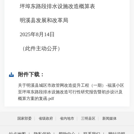
坪埠东路段排水设施改造概算表
明溪县发展和改革局
2025年8月14日
（此件主动公开）
附件下载：
关于明溪县城区市政管网改造提升工程（一期）-福溪小区
至坪埠东路段排水设施改造可行性研究报告暨初步设计及
概算方案的复函.pdf
国家部委
省级政府
省内地市
三明县区
新闻媒体