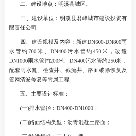
二、建设地点：明溪县城区。
三、建设单位：明溪县君峰城市建设投资有
限责任公司。
四、建设规模及内容：新建DN600-DN800雨
水管约700米、DN400污水管约450米，改造
DN1000雨水管约200米、DN400污水管约250米，
配套雨水篦、检查井、截流井、路面破除恢复及
管网清淤修复等附属工程。
五、主要设计标准：
(一)排水管径：DN400-DN1000；
(二)路面结构类型：沥青混凝土路面；