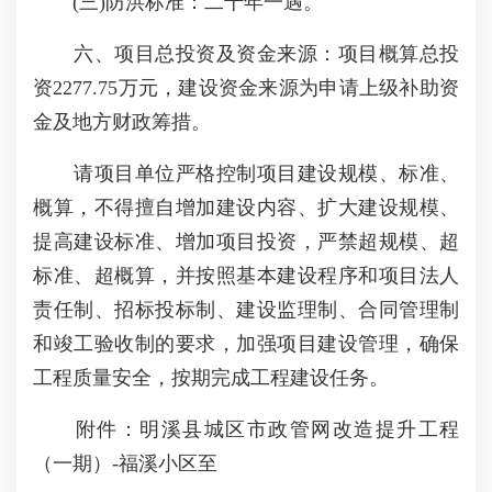
(三)防洪标准：二十年一遇。
六、项目总投资及资金来源：项目概算总投
资2277.75万元，建设资金来源为申请上级补助资
金及地方财政筹措。
请项目单位严格控制项目建设规模、标准、
概算，不得擅自增加建设内容、扩大建设规模、
提高建设标准、增加项目投资，严禁超规模、超
标准、超概算，并按照基本建设程序和项目法人
责任制、招标投标制、建设监理制、合同管理制
和竣工验收制的要求，加强项目建设管理，确保
工程质量安全，按期完成工程建设任务。
附件：明溪县城区市政管网改造提升工程
（一期）-福溪小区至