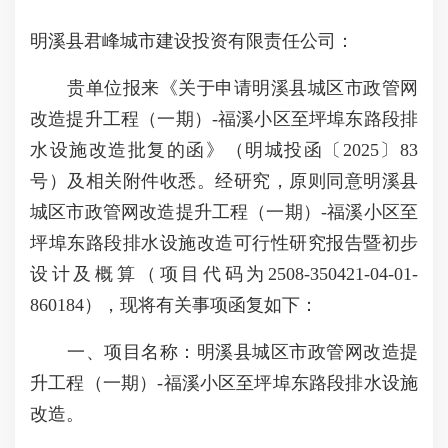
明溪县君峰城市建设投资有限责任公司：
贵单位报来《关于申请明溪县城区市政管网
改造提升工程（一期）-福溪小区至坪埠东路段排
水设施改造批复的函》（明城投函〔2025〕83
号）及相关附件收悉。经研究，原则同意明溪县
城区市政管网改造提升工程（一期）-福溪小区至
坪埠东路段排水设施改造可行性研究报告暨初步
设计及概算（项目代码为2508-350421-04-01-
860184），现将有关事项函复如下：
一、项目名称：明溪县城区市政管网改造提
升工程（一期）-福溪小区至坪埠东路段排水设施
改造。