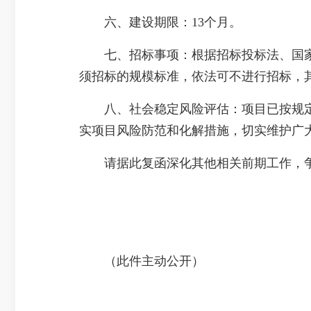
六、建设期限：13个月。
七、招标事项：根据招标投标法、国家
须招标的规模标准，依法可不进行招标，
八、社会稳定风险评估：项目已按规定
实项目风险防范和化解措施，切实维护广
请据此复函深化其他相关前期工作，争
（此件主动公开）