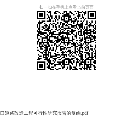
扫一扫在手机上查看当前页面
道路改造工程可行性研究报告的复函.pdf