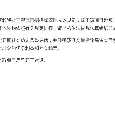
和我省工程项目招投标管理具体规定，鉴于该项目勘察、
其他采购依照有关规定执行，请严格依法依规认真组织开
开展社会稳定风险评估，并经明溪县交通运输局审查同意
大群众的切身利益和社会稳定。
取项目尽早开工建设。