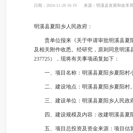
日期：2024-11-20 16:19
来源：明溪县发展和改革
明溪县夏阳乡人民政府：
贵单位报来《关于申请审批明溪县夏阳乡
及相关附件收悉。经研究，原则同意明溪县夏阳
237725），现将有关事项函复如下：
一、项目名称：明溪县夏阳乡夏阳村小
二、建设地点：明溪县夏阳乡夏阳村
三、建设单位：明溪县夏阳乡人民政
四、建设规模及内容：改建明溪县夏阳乡夏
五、项目总投资及资金来源：项目估算总投