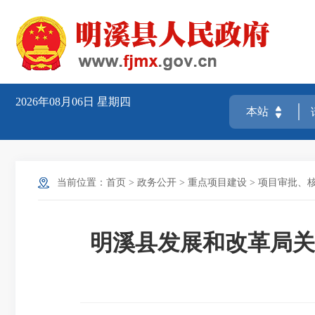
2026年08月06日
星期四
当前位置：
首页
>
政务公开
>
重点项目建设
>
项目审批、
明溪县发展和改革局关