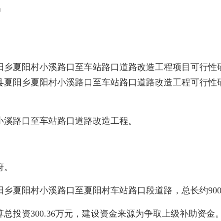
局
夏阳村小溪路口至车站路口道路改造工程项目可行性研究报
乡夏阳村小溪路口至车站路口道路改造工程可行性研究报告（项目
溪路口至车站路口道路改造工程。
。
府。
阳村小溪路口至夏阳村车站路口段道路，总长约900m，
资300.36万元，建设资金来源为争取上级补助资金