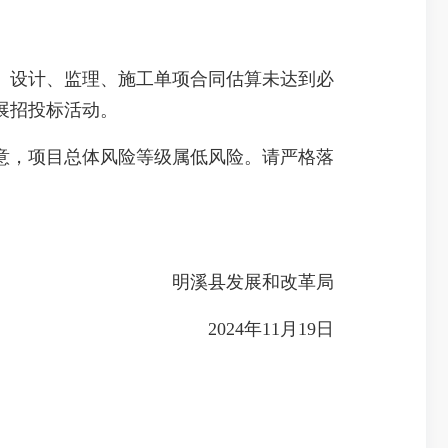
设计、监理、施工单项合同估算未达到必
展招投标活动。
，项目总体风险等级属低风险。请严格落
明溪县发展和改革局
2024年11月19日