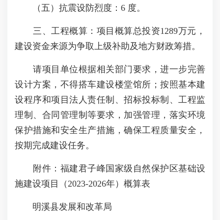
（五）抗震设防烈度：6 度。
三、工程概算：项目概算总投资1289万元，
建设资金来源为争取上级补助及地方财政筹措。
请项目单位根据相关部门要求，进一步完善
设计方案，不得搭车建设楼堂馆所；按照基本建
设程序和项目法人责任制、招标投标制、工程监
理制、合同管理制等要求，加强管理，落实环境
保护措施和安全生产措施，确保工程质量安全，
按期完成建设任务。
附件：福建君子峰国家级自然保护区基础设
施建设项目（2023-2026年）概算表
明溪县发展和改革局