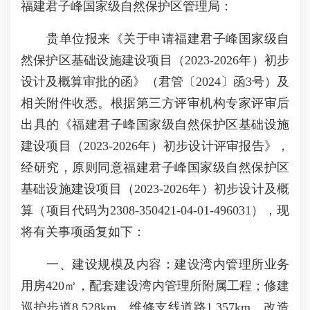
福建君子峰国家级自然保护区管理局：
贵单位报来《关于申请福建君子峰国家级自
然保护区基础设施建设项目（2023-2026年）初步
设计及概算审批的函》（君管〔2024〕函3号）及
相关附件收悉。根据第三方评审机构专家评审后
出具的《福建君子峰国家级自然保护区基础设施
建设项目（2023-2026年）初步设计评审报告》，
经研究，原则同意福建君子峰国家级自然保护区
基础设施建设项目（2023-2026年）初步设计及概
算（项目代码为2308-350421-04-01-496031），现
将有关事项函复如下：
一、建设规模及内容：建设湾内管理所业务
用房420㎡，配套建设湾内管理所附属工程；修建
巡护步道8.528km、维修支线道路1.357km、改造