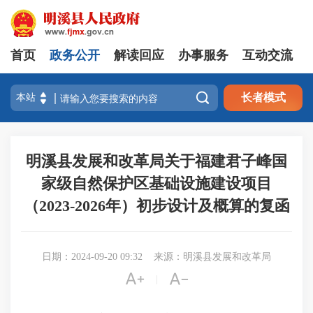
首页
政务公开
解读回应
办事服务
互动交流

长者模式
明溪县发展和改革局关于福建君子峰国
家级自然保护区基础设施建设项目
（2023-2026年）初步设计及概算的复函
日期：2024-09-20 09:32
来源：明溪县发展和改革局


|