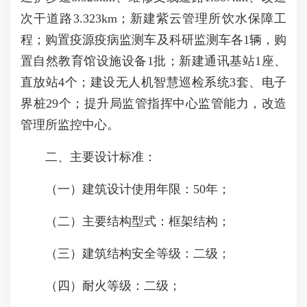
次干道路3.323km；新建紫云管理所饮水保障工
程；购置疫源疫病监测车及科研监测车各1辆，购
置自然教育馆设施设备1批；新建通讯基站1座、
直放站4个；建设无人机智慧巡检系统3套、电子
界桩29个；提升局监管指挥中心监管能力，改造
管理所监控中心。
二、主要设计标准：
（一）建筑设计使用年限：50年；
（二）主要结构型式：框架结构；
（三）建筑结构安全等级：二级；
（四）耐火等级：二级；