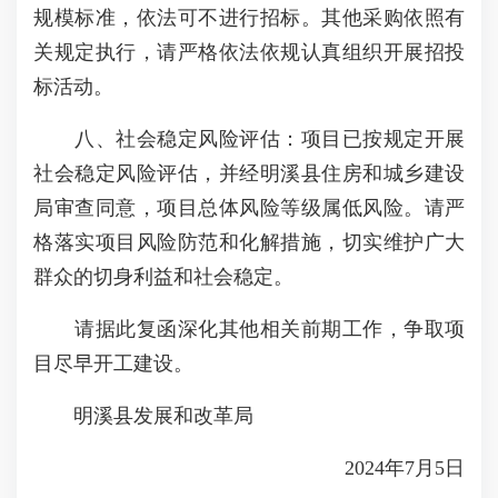
规模标准，依法可不进行招标。其他采购依照有
关规定执行，请严格依法依规认真组织开展招投
标活动。
八、社会稳定风险评估：项目已按规定开展
社会稳定风险评估，并经明溪县住房和城乡建设
局审查同意，项目总体风险等级属低风险。请严
格落实项目风险防范和化解措施，切实维护广大
群众的切身利益和社会稳定。
请据此复函深化其他相关前期工作，争取项
目尽早开工建设。
明溪县发展和改革局
2024年7月5日