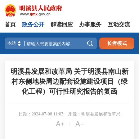
首页
政务公开
解读回应
办事服务
互动交流

长者模式
明溪县发展和改革局 关于明溪县南山新
村东侧地块周边配套设施建设项目（绿
化工程）可行性研究报告的复函
日期：2024-07-08 11:03
来源：明溪县发展和改革局


|