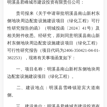
明溪县君峰城市建设投资有限责任公司：
贵司报来《关于申请审批明溪县南山新村东
侧地块周边配套设施建设项目（绿化工程）可行
性研究报告的函》（明城投函〔2024〕41号）及
相关附件收悉。经研究，原则同意明溪县南山新
村东侧地块周边配套设施建设项目（绿化工程）
可行性研究报告（项目代码为2406-350421-04-01-
382253），现将有关事项函复如下：
一、项目名称：明溪县南山新村东侧地块周
边配套设施建设项目（绿化工程）。
二、建设地点：明溪县雪峰镇迎宾大道南
侧。
三、建设单位：明溪县君峰城市建设投资有