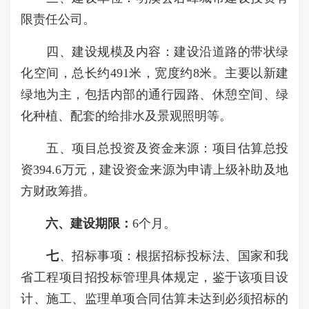
限责任公司。
四、建设规模及内容：建设沿道路的带状绿
化空间，总长约491米，宽度约8米。主要以新建
绿地为主，包括内部的通行园路、休憩空间、绿
化种植、配套的给排水及景观照明等。
五、项目总投资及资金来源：项目估算总投
资394.6万元，建设资金来源为申请上级补助及地
方财政筹措。
六、
建设期限：
6个月。
七
、招标事项：根据招标投标法、国家和我
省工程项目招投标管理具体规定，鉴于该项目设
计、施工、监理单项合同估算未达到必须招标的