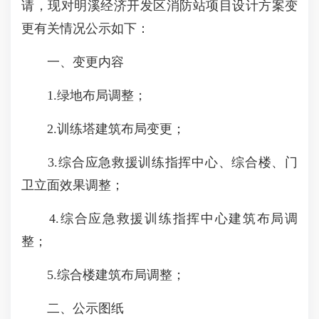
请，现对明溪经济开发区消防站项目设计方案变
更有关情况公示如下：
一、变更内容
1.绿地布局调整；
2.训练塔建筑布局变更；
3.综合应急救援训练指挥中心、综合楼、门
卫立面效果调整；
4.综合应急救援训练指挥中心建筑布局调
整；
5.综合楼建筑布局调整；
二、公示图纸