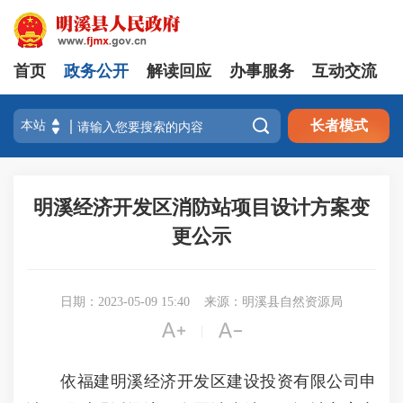
首页
政务公开
解读回应
办事服务
互动交流

长者模式
明溪经济开发区消防站项目设计方案变
更公示
日期：2023-05-09 15:40
来源：明溪县自然资源局


|
依福建明溪经济开发区建设投资有限公司申