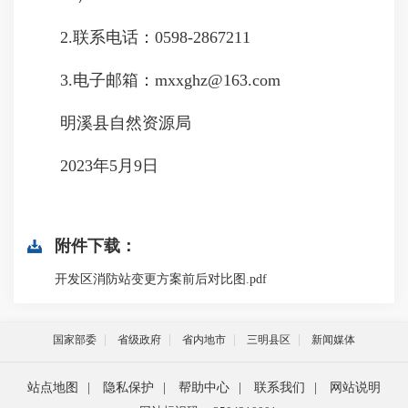
2.联系电话：0598-2867211
3.电子邮箱：mxxghz@163.com
明溪县自然资源局
2023年5月9日
附件下载：
开发区消防站变更方案前后对比图.pdf
国家部委
省级政府
省内地市
三明县区
新闻媒体
站点地图
|
隐私保护
|
帮助中心
|
联系我们
|
网站说明