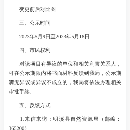
变更前后对比图
三、公示时间
2023年5月9日至2023年5月18日
四、市民权利
对该项目有异议的单位和相关利害关系人，
可在公示期限内将书面材料反馈到我局，公示期
满无异议或异议不成立的，我局将依法办理相关
审批手续。
五、反馈方式
1.来信来访：明溪县自然资源局（邮编：
365200）